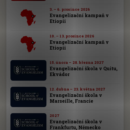
3. – 6. prosince 2026
Evangelizační kampaň v
Etiopii
10. – 13. prosince 2026
Evangelizační kampaň v
Etiopii
15. února – 28. března 2027
Evangelizační škola v Quitu,
Ekvádor
12. dubna – 23. května 2027
Evangelizační škola v
Marseille, Francie
2027
Evangelizační škola v
Frankfurtu, Německo