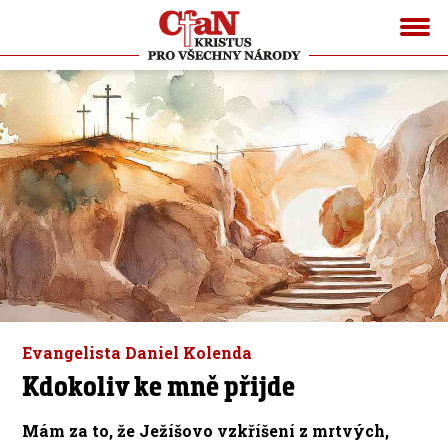
Evangelista Daniel Kolenda
Kdokoliv ke mně přijde
Mám za to, že Ježíšovo vzkříšení z mrtvých,