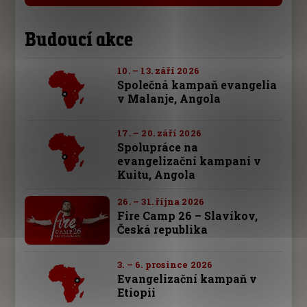
Budoucí akce
10. – 13. září 2026
Společná kampaň evangelia
v Malanje, Angola
17. – 20. září 2026
Spolupráce na
evangelizační kampani v
Kuitu, Angola
26. – 31. října 2026
Fire Camp 26 – Slavíkov,
Česká republika
3. – 6. prosince 2026
Evangelizační kampaň v
Etiopii