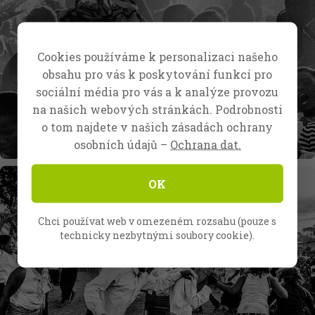
Cookies používáme k personalizaci našeho
obsahu pro vás k poskytování funkcí pro
sociální média pro vás a k analýze provozu
na našich webových stránkách. Podrobnosti
o tom najdete v našich zásadách ochrany
osobních údajů –
Ochrana dat.
OK
Chci používat web v omezeném rozsahu (pouze s
technicky nezbytnými soubory cookie).