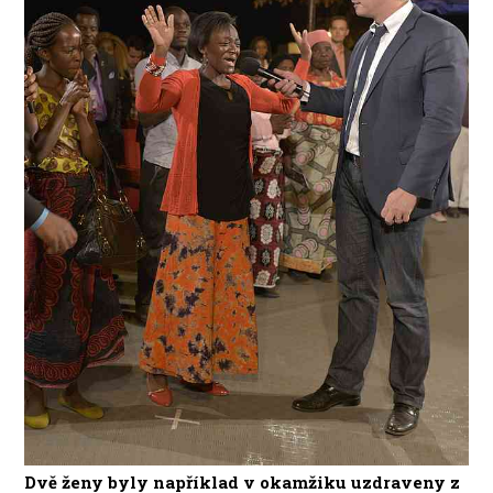
Dvě ženy byly například v okamžiku uzdraveny z