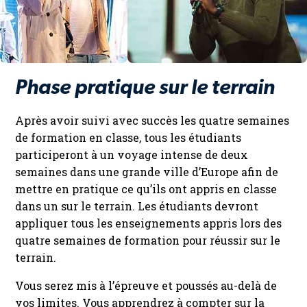
Phase pratique sur le terrain
Après avoir suivi avec succès les quatre semaines
de formation en classe, tous les étudiants
participeront à un voyage intense de deux
semaines dans une grande ville d’Europe afin de
mettre en pratique ce qu’ils ont appris en classe
dans un sur le terrain. Les étudiants devront
appliquer tous les enseignements appris lors des
quatre semaines de formation pour réussir sur le
terrain.
Vous serez mis à l’épreuve et poussés au-delà de
vos limites. Vous apprendrez à compter sur la