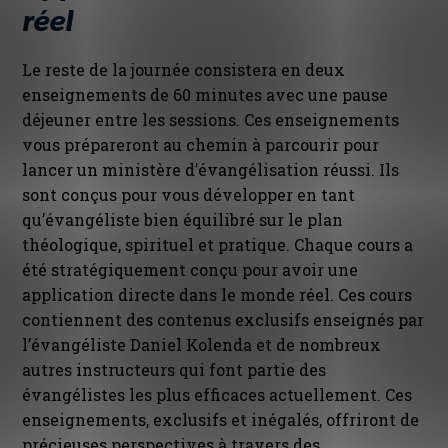
réel
Le reste de la journée consistera en deux
enseignements de 60 minutes avec une pause
déjeuner entre les sessions. Ces enseignements
vous prépareront au chemin à parcourir pour
lancer un ministère d’évangélisation réussi. Ils
sont conçus pour vous développer en tant
qu’évangéliste bien équilibré sur le plan
théologique, spirituel et pratique. Chaque cours a
été stratégiquement conçu pour avoir une
application directe dans le monde réel. Ces cours
contiennent des contenus exclusifs enseignés par
l’évangéliste Daniel Kolenda et de nombreux
autres instructeurs qui font partie des
évangélistes les plus efficaces actuellement. Ces
enseignements, exclusifs et inégalés, offriront de
précieuses perspectives à travers des