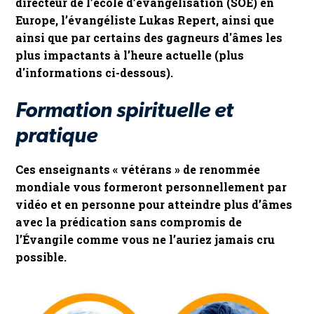
directeur de l’école d’évangélisation (SOE) en
Europe, l’évangéliste Lukas Repert, ainsi que
ainsi que par certains des gagneurs d'âmes les
plus impactants à l’heure actuelle (plus
d'informations ci-dessous).
Formation spirituelle et
pratique
Ces enseignants « vétérans » de renommée
mondiale vous formeront personnellement par
vidéo et en personne pour atteindre plus d’âmes
avec la prédication sans compromis de
l’Évangile comme vous ne l’auriez jamais cru
possible.