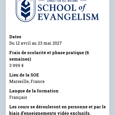
Dates
Du 12 avril au 23 mai 2027
Frais de scolarité et phase pratique (6
semaines)
3 999 €
Lieu de la SOE
Marseille, France
Langue de la formation
Français
Les cours se dérouleront en personne et par le
biais d’enseignements vidéo exclusifs.