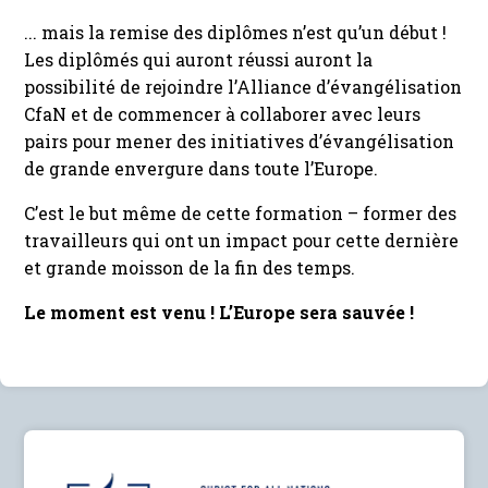
... mais la remise des diplômes n’est qu’un début !
Les diplômés qui auront réussi auront la
possibilité de rejoindre l’Alliance d’évangélisation
CfaN et de commencer à collaborer avec leurs
pairs pour mener des initiatives d’évangélisation
de grande envergure dans toute l’Europe.
C’est le but même de cette formation – former des
travailleurs qui ont un impact pour cette dernière
et grande moisson de la fin des temps.
Le moment est venu ! L’Europe sera sauvée !