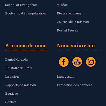
School of Evangelism
Vidéos
Bootcamp d'évangélisation
Études bibliques
Journal de la mission
Portail Presse
À propos de nous
Nous suivre sur
Daniel Kolenda
L'histoire de CfaN
La vision
Impressum
Rapports de mission
Protection des données
Boutique
Contact