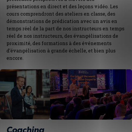
présentations en direct et des leçons vidéo. Les
cours comprendront des ateliers en classe, des
démonstrations de prédication avec un avis en
temps réel de la part de nos instructeurs en temps
réel de nos instructeurs, des évangélisations de
proximité, des formations à des événements
d’évangélisation à grande échelle, et bien plus
encore.
Coaching