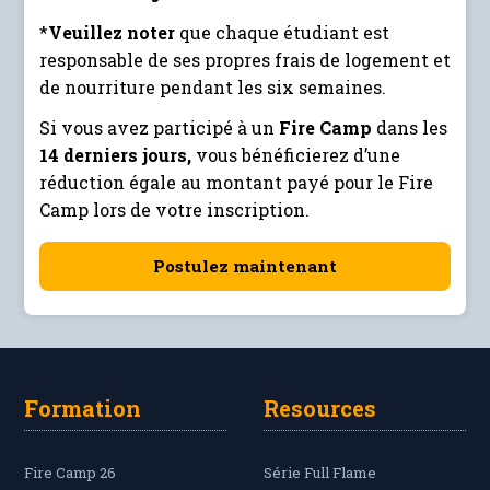
*
Veuillez noter
que chaque étudiant est
responsable de ses propres frais de logement et
de nourriture pendant les six semaines.
Si vous avez participé à un
Fire Camp
dans les
14 derniers jours,
vous bénéficierez d’une
réduction égale au montant payé pour le Fire
Camp lors de votre inscription.
Postulez maintenant
Formation
Resources
Fire Camp 26
Série Full Flame