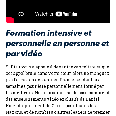
Formation intensive et
personnelle en personne et
par vidéo
Si Dieu vous a appelé à devenir évangéliste et que
cet appel brûle dans votre cœur, alors ne manquez
pas l’occasion de venir en France pendant six
semaines, pour être personnellement formé par
les meilleurs. Notre programme de base comprend
des enseignements vidéo exclusifs de Daniel
Kolenda, président de Christ pour toutes les
Nations, et de nombreux autres leaders de premier