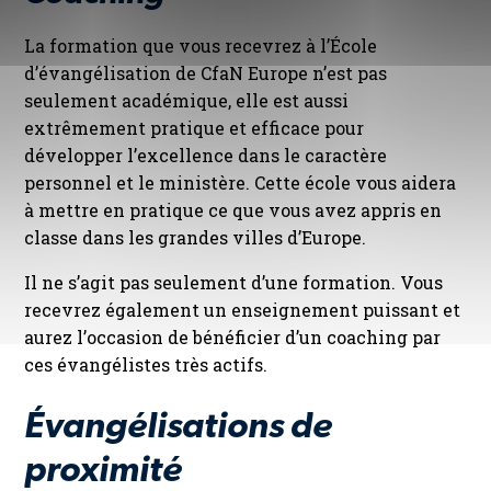
La formation que vous recevrez à l’École
d’évangélisation de CfaN Europe n’est pas
seulement académique, elle est aussi
extrêmement pratique et efficace pour
développer l’excellence dans le caractère
personnel et le ministère. Cette école vous aidera
à mettre en pratique ce que vous avez appris en
classe dans les grandes villes d’Europe.
Il ne s’agit pas seulement d’une formation. Vous
recevrez également un enseignement puissant et
aurez l’occasion de bénéficier d’un coaching par
ces évangélistes très actifs.
Évangélisations de
proximité