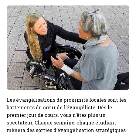
Les évangélisations de proximité locales sont les
battements du cœur de l’évangéliste. Dès le
premier jour de cours, vous n’êtes plus un
spectateur. Chaque semaine, chaque étudiant
mènera des sorties d’évangélisation stratégiques