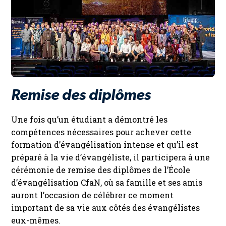
Remise des diplômes
Une fois qu’un étudiant a démontré les
compétences nécessaires pour achever cette
formation d’évangélisation intense et qu’il est
préparé à la vie d’évangéliste, il participera à une
cérémonie de remise des diplômes de l’École
d’évangélisation CfaN, où sa famille et ses amis
auront l’occasion de célébrer ce moment
important de sa vie aux côtés des évangélistes
eux-mêmes.