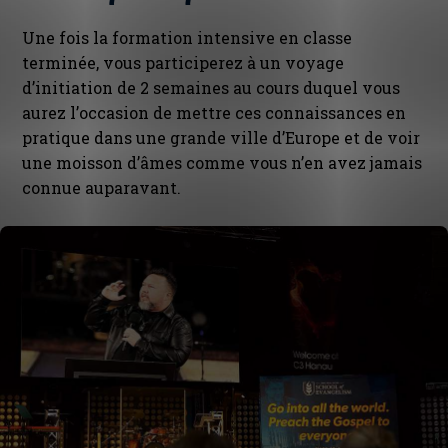
Une fois la formation intensive en classe
terminée, vous participerez à un voyage
d’initiation de 2 semaines au cours duquel vous
aurez l’occasion de mettre ces connaissances en
pratique dans une grande ville d’Europe et de voir
une moisson d’âmes comme vous n’en avez jamais
connue auparavant.