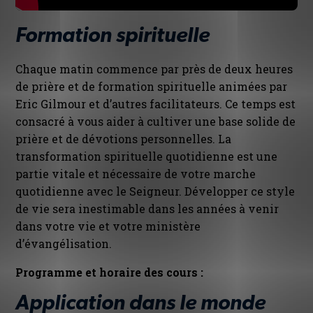
Formation spirituelle
Chaque matin commence par près de deux heures
de prière et de formation spirituelle animées par
Eric Gilmour et d’autres facilitateurs. Ce temps est
consacré à vous aider à cultiver une base solide de
prière et de dévotions personnelles. La
transformation spirituelle quotidienne est une
partie vitale et nécessaire de votre marche
quotidienne avec le Seigneur. Développer ce style
de vie sera inestimable dans les années à venir
dans votre vie et votre ministère
d’évangélisation.
Programme et horaire des cours :
Application dans le monde