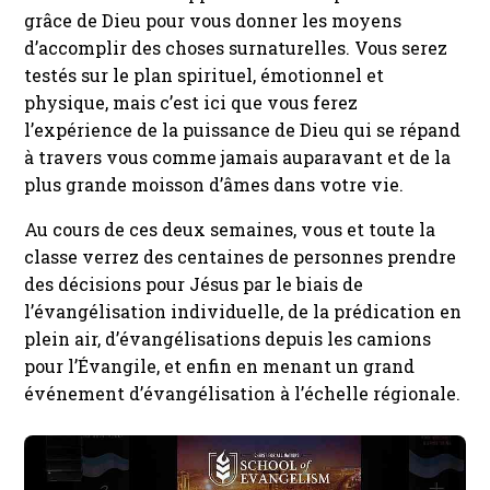
grâce de Dieu pour vous donner les moyens
d’accomplir des choses surnaturelles. Vous serez
testés sur le plan spirituel, émotionnel et
physique, mais c’est ici que vous ferez
l’expérience de la puissance de Dieu qui se répand
à travers vous comme jamais auparavant et de la
plus grande moisson d’âmes dans votre vie.
Au cours de ces deux semaines, vous et toute la
classe verrez des centaines de personnes prendre
des décisions pour Jésus par le biais de
l’évangélisation individuelle, de la prédication en
plein air, d’évangélisations depuis les camions
pour l’Évangile, et enfin en menant un grand
événement d’évangélisation à l’échelle régionale.