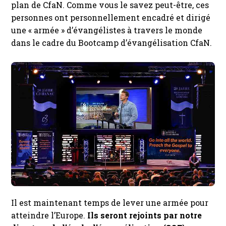
plan de CfaN. Comme vous le savez peut-être, ces
personnes ont personnellement encadré et dirigé
une « armée » d’évangélistes à travers le monde
dans le cadre du Bootcamp d’évangélisation CfaN.
Il est maintenant temps de lever une armée pour
atteindre l’Europe.
Ils seront rejoints par notre