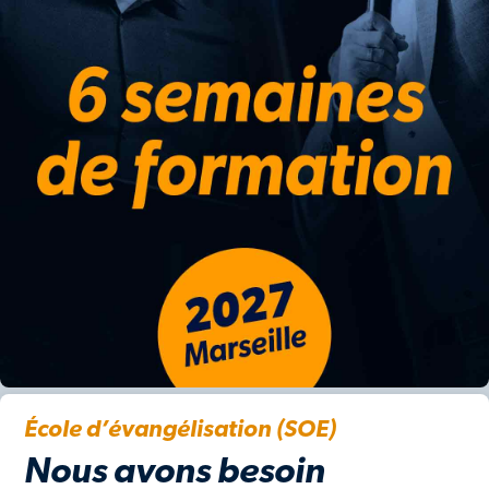
École d’évangélisation (SOE)
Nous avons besoin