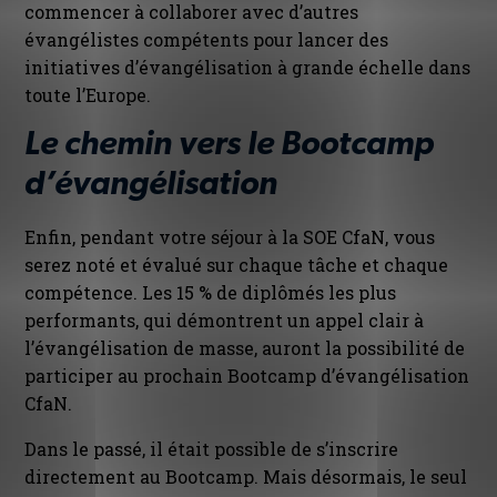
commencer à collaborer avec d’autres
évangélistes compétents pour lancer des
initiatives d’évangélisation à grande échelle dans
toute l’Europe.
Le chemin vers le Bootcamp
d’évangélisation
Enfin, pendant votre séjour à la SOE CfaN, vous
serez noté et évalué sur chaque tâche et chaque
compétence. Les 15 % de diplômés les plus
performants, qui démontrent un appel clair à
l’évangélisation de masse, auront la possibilité de
participer au prochain Bootcamp d’évangélisation
CfaN.
Dans le passé, il était possible de s’inscrire
directement au Bootcamp. Mais désormais, le seul