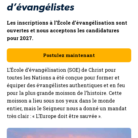
d’évangélistes
Les inscriptions à l’École d’évangélisation sont
ouvertes et nous acceptons les candidatures
pour 2027.
Postulez maintenant
L’École d’évangélisation (SOE) de Christ pour
toutes les Nations a été conçue pour former et
équiper des évangélistes authentiques et en feu
pour la plus grande moisson de l’histoire. Cette
moisson a lieu sous nos yeux dans le monde
entier, mais le Seigneur nous a donné un mandat
très clair : « L’Europe doit être sauvée ».