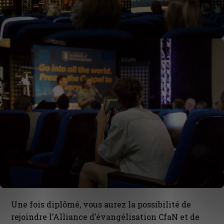
Une fois diplômé, vous aurez la possibilité de
rejoindre l’Alliance d’évangélisation CfaN et de