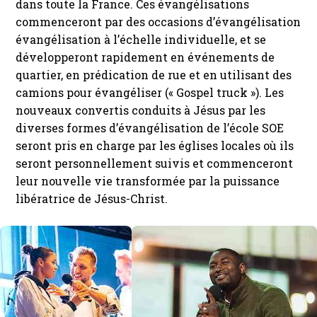
dans toute la France. Ces évangélisations
commenceront par des occasions d’évangélisation
évangélisation à l’échelle individuelle, et se
développeront rapidement en événements de
quartier, en prédication de rue et en utilisant des
camions pour évangéliser (« Gospel truck »). Les
nouveaux convertis conduits à Jésus par les
diverses formes d’évangélisation de l’école SOE
seront pris en charge par les églises locales où ils
seront personnellement suivis et commenceront
leur nouvelle vie transformée par la puissance
libératrice de Jésus-Christ.