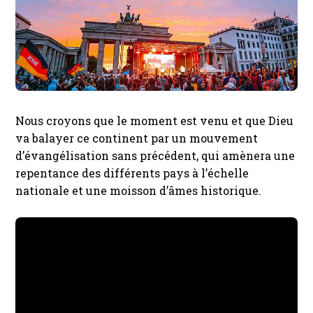
Nous croyons que le moment est venu et que Dieu
va balayer ce continent par un mouvement
d’évangélisation sans précédent, qui amènera une
repentance des différents pays à l’échelle
nationale et une moisson d’âmes historique.