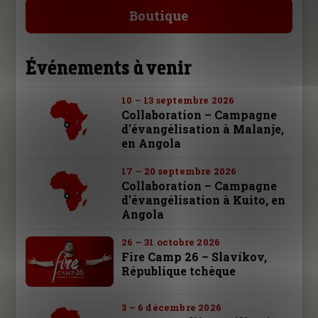
Boutique
Événements à venir
10 – 13 septembre 2026
Collaboration – Campagne
d'évangélisation à Malanje,
en Angola
17 – 20 septembre 2026
Collaboration – Campagne
d'évangélisation à Kuito, en
Angola
26 – 31 octobre 2026
Fire Camp 26 – Slavíkov,
République tchèque
3 – 6 décembre 2026