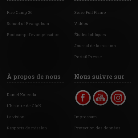
Fire Camp 26
Série Full Flame
School of Evangelism
Vidéos
Bootcamp d'évangélisation
Études bibliques
Journal de la mission
Portail Presse
À propos de nous
Nous suivre sur
Daniel Kolenda
L'histoire de CfaN
La vision
Impressum
Rapports de mission
Protection des données