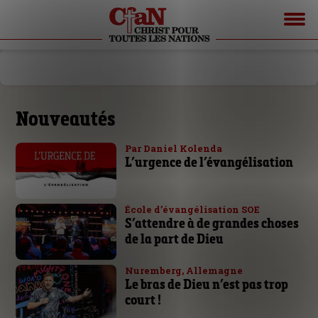
Nouveautés
Par Daniel Kolenda
L’urgence de l’évangélisation
École d’évangélisation SOE
S’attendre à de grandes choses
de la part de Dieu
Nuremberg, Allemagne
Le bras de Dieu n’est pas trop
court !