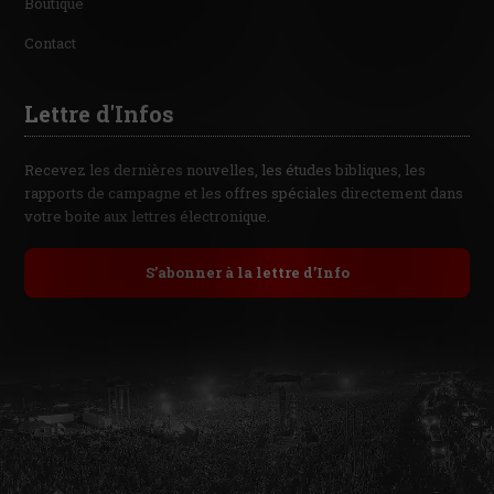
Boutique
Contact
Lettre d'Infos
Recevez les dernières nouvelles, les études bibliques, les
rapports de campagne et les offres spéciales directement dans
votre boite aux lettres électronique.
S’abonner à la lettre d’Info