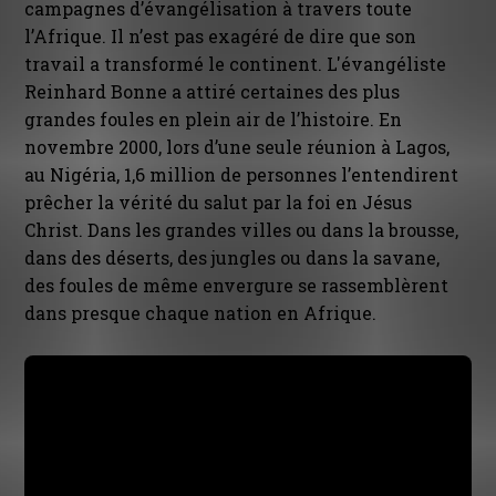
campagnes d’évangélisation à travers toute
l’Afrique. Il n’est pas exagéré de dire que son
travail a transformé le continent. L'évangéliste
Reinhard Bonne a attiré certaines des plus
grandes foules en plein air de l’histoire. En
novembre 2000, lors d’une seule réunion à Lagos,
au Nigéria, 1,6 million de personnes l’entendirent
prêcher la vérité du salut par la foi en Jésus
Christ. Dans les grandes villes ou dans la brousse,
dans des déserts, des jungles ou dans la savane,
des foules de même envergure se rassemblèrent
dans presque chaque nation en Afrique.