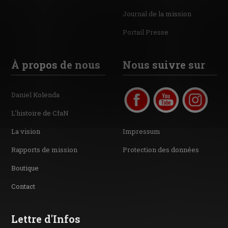
Journal de la mission
Portail Presse
À propos de nous
Nous suivre sur
Daniel Kolenda
L'histoire de CfaN
La vision
Impressum
Rapports de mission
Protection des données
Boutique
Contact
Lettre d'Infos