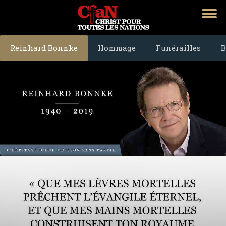
Reinhard Bonnke
Hommage
Funérailles
B