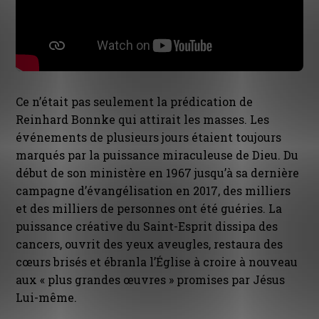
Ce n’était pas seulement la prédication de
Reinhard Bonnke qui attirait les masses. Les
événements de plusieurs jours étaient toujours
marqués par la puissance miraculeuse de Dieu. Du
début de son ministère en 1967 jusqu’à sa dernière
campagne d’évangélisation en 2017, des milliers
et des milliers de personnes ont été guéries. La
puissance créative du Saint-Esprit dissipa des
cancers, ouvrit des yeux aveugles, restaura des
cœurs brisés et ébranla l’Église à croire à nouveau
aux « plus grandes œuvres » promises par Jésus
Lui-même.