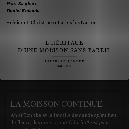
Pour Sa gloire,
Daniel Kolenda
Président, Christ pour toutes les Nation
LA MOISSON CONTINUE
Anni Bonnke et la famille demande qu’au lieu
de fleurs, des dons soient faits à
Christ pour