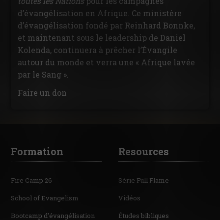
toutes les Nations
pour les campagnes
d’évangélisation en Afrique. Ce ministère
d’évangélisation fondé par Reinhard Bonnke,
et maintenant sous le leadership de Daniel
Kolenda, continuera à prêcher l’Évangile
autour du monde et verra une « Afrique lavée
par le Sang ».
Faire un don
Formation
Resources
Fire Camp 26
Série Full Flame
School of Evangelism
Vidéos
Bootcamp d'évangélisation
Études bibliques