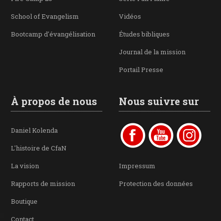
School of Evangelism
Vidéos
Bootcamp d'évangélisation
Études bibliques
Journal de la mission
Portail Presse
À propos de nous
Nous suivre sur
Daniel Kolenda
L'histoire de CfaN
La vision
Impressum
Rapports de mission
Protection des données
Boutique
Contact