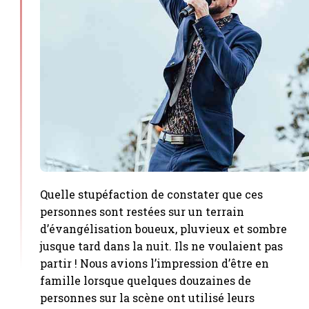
Quelle stupéfaction de constater que ces
personnes sont restées sur un terrain
d’évangélisation boueux, pluvieux et sombre
jusque tard dans la nuit. Ils ne voulaient pas
partir ! Nous avions l’impression d’être en
famille lorsque quelques douzaines de
personnes sur la scène ont utilisé leurs