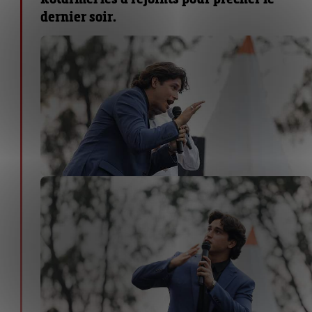
dernier soir.