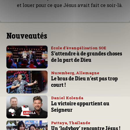
et louer pour ce que Jésus avait fait ce soir-là.
Nouveautés
École d’évangélisation SOE
S’attendre à de grandes choses
de la part de Dieu
Nuremberg, Allemagne
Le bras de Dieu n’est pas trop
court !
Daniel Kolenda
La victoire appartient au
Seigneur
Pattaya, Thaïlande
Un ‘ladyboy’ rencontre Jésus !