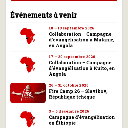
Événements à venir
10 – 13 septembre 2026
Collaboration – Campagne
d'évangélisation à Malanje,
en Angola
17 – 20 septembre 2026
Collaboration – Campagne
d'évangélisation à Kuito, en
Angola
26 – 31 octobre 2026
Fire Camp 26 – Slavíkov,
République tchèque
3 – 6 décembre 2026
Campagne d’évangélisation
en Éthiopie