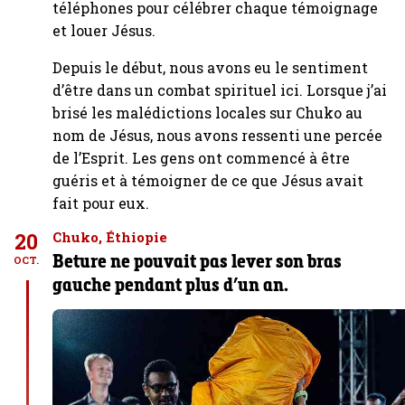
téléphones pour célébrer chaque témoignage
et louer Jésus.
Depuis le début, nous avons eu le sentiment
d’être dans un combat spirituel ici. Lorsque j’ai
brisé les malédictions locales sur Chuko au
nom de Jésus, nous avons ressenti une percée
de l’Esprit. Les gens ont commencé à être
guéris et à témoigner de ce que Jésus avait
fait pour eux.
20
Chuko, Éthiopie
Beture ne pouvait pas lever son bras
OCT.
gauche pendant plus d’un an.