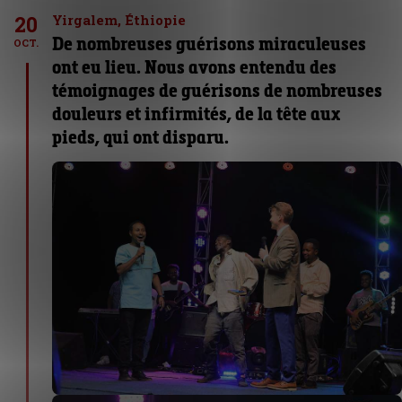
20
Yirgalem, Éthiopie
De nombreuses guérisons miraculeuses
OCT.
ont eu lieu. Nous avons entendu des
témoignages de guérisons de nombreuses
douleurs et infirmités, de la tête aux
pieds, qui ont disparu.