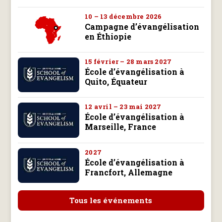
10 – 13 décembre 2026
Campagne d’évangélisation
en Éthiopie
15 février – 28 mars 2027
École d’évangélisation à
Quito, Équateur
12 avril – 23 mai 2027
École d’évangélisation à
Marseille, France
2027
École d’évangélisation à
Francfort, Allemagne
Tous les événements