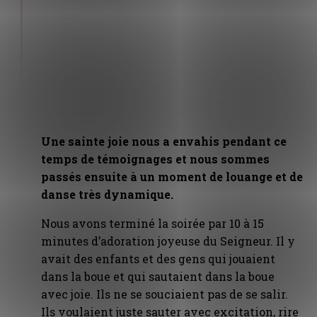
Une sainte joie nous a envahis pendant ce
temps de témoignages et nous sommes
passés ensuite à un moment de louange et de
danse très dynamique.
Nous avons terminé la soirée par 10 à 15
minutes d’adoration joyeuse du Seigneur. Il y
avait des enfants et des gens qui jouaient
dans la boue et qui sautaient dans la boue
avec joie. Ils ne se souciaient pas de se salir.
Ils voulaient juste sauter avec excitation, rire