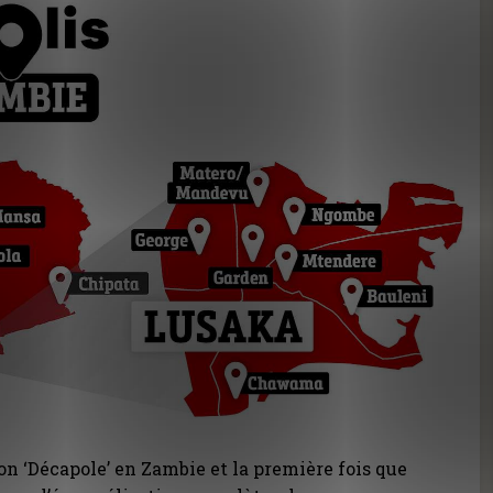
on ‘Décapole’ en Zambie et la première fois que