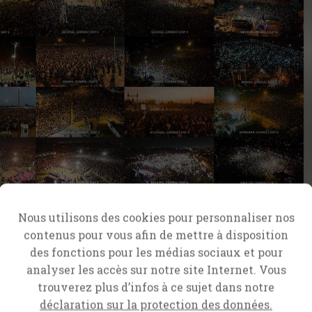
Nous utilisons des cookies pour personnaliser nos
contenus pour vous afin de mettre à disposition
des fonctions pour les médias sociaux et pour
analyser les accès sur notre site Internet. Vous
trouverez plus d’infos à ce sujet dans notre
déclaration sur la protection des données.