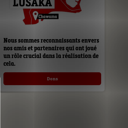
Nous sommes reconnaissants envers
nos amis et partenaires qui ont joué
un rôle crucial dans la réalisation de
cela.
Dons