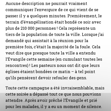
Aucune description ne pourrait vraiment
communiquer l’envergure de ce qui vient de se
passer il y a quelques minutes. Premièrement, le
terrain d’évangélisation était bondé ce soir avec
plus de 210 000 personnes ! Cela représente un
tiers de la population de toute la ville. Lorsque j’ai
demandé qui assistait à la réunion pour la
première fois, c’était la majorité de la foule. Cela
veut dire que presque toute la ville a entendu
l’Évangile cette semaine (en cumulant toutes les
rencontres) ! Les pasteurs nous ont dit que leurs
églises étaient bondées ce matin – à tel point
qu’ils pensèrent devoir refouler des gens.
Toute cette campagne a été invraisemblable, mais
cette soirée a dépassé tout ce que nous pouvions
attendre. Après avoir prêché l’Évangile et prié
pour les malades, il y a eu un moment de silence.