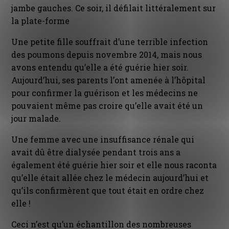
jambe gauches. Ce soir, il défilait littéralement sur
la plate-forme
Une petite fille souffrait d’une terrible infection
des poumons depuis novembre 2014, mais nous
avons entendu qu’elle a été guérie hier soir.
Aujourd’hui, ses parents l’ont amenée à l’hôpital
pour confirmer la guérison et les médecins ne
pouvaient même pas croire qu’elle avait été un
jour malade.
Une femme avec une insuffisance rénale qui
avait dû être dialysée pendant trois ans a
également été guérie hier soir et elle nous raconta
qu’elle était allée chez le médecin aujourd’hui et
qu’ils confirmèrent que tout était en ordre chez
elle !
Ceci n’est qu’un échantillon des nombreuses