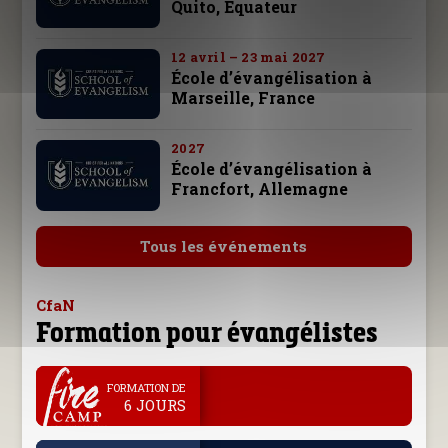
Quito, Équateur
12 avril – 23 mai 2027
École d’évangélisation à
Marseille, France
2027
École d’évangélisation à
Francfort, Allemagne
Tous les événements
CfaN
Formation pour évangélistes
.
FORMATION DE
6 JOURS