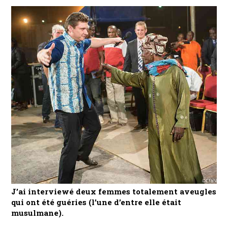
J’ai interviewé deux femmes totalement aveugles
qui ont été guéries (l’une d’entre elle était
musulmane).