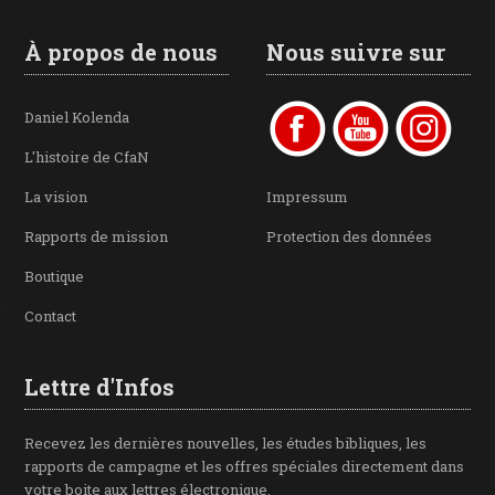
À propos de nous
Nous suivre sur
Daniel Kolenda
L'histoire de CfaN
La vision
Impressum
Rapports de mission
Protection des données
Boutique
Contact
Lettre d'Infos
Recevez les dernières nouvelles, les études bibliques, les
rapports de campagne et les offres spéciales directement dans
votre boite aux lettres électronique.