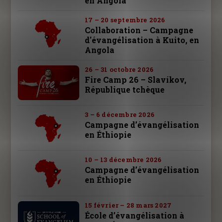
en Angola
17 – 20 septembre 2026
Collaboration – Campagne
d'évangélisation à Kuito, en
Angola
26 – 31 octobre 2026
Fire Camp 26 – Slavíkov,
République tchèque
3 – 6 décembre 2026
Campagne d’évangélisation
en Éthiopie
10 – 13 décembre 2026
Campagne d’évangélisation
en Éthiopie
15 février – 28 mars 2027
École d’évangélisation à