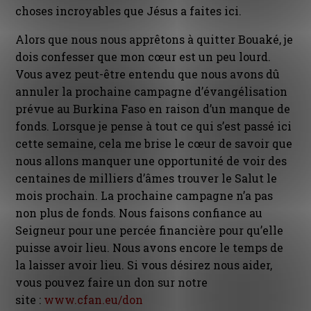
choses incroyables que Jésus a faites ici.
Alors que nous nous apprêtons à quitter Bouaké, je
dois confesser que mon cœur est un peu lourd.
Vous avez peut-être entendu que nous avons dû
annuler la prochaine campagne d’évangélisation
prévue au Burkina Faso en raison d’un manque de
fonds. Lorsque je pense à tout ce qui s’est passé ici
cette semaine, cela me brise le cœur de savoir que
nous allons manquer une opportunité de voir des
centaines de milliers d’âmes trouver le Salut le
mois prochain. La prochaine campagne n’a pas
non plus de fonds. Nous faisons confiance au
Seigneur pour une percée financière pour qu’elle
puisse avoir lieu. Nous avons encore le temps de
la laisser avoir lieu. Si vous désirez nous aider,
vous pouvez faire un don sur notre
site :
www.cfan.eu/don