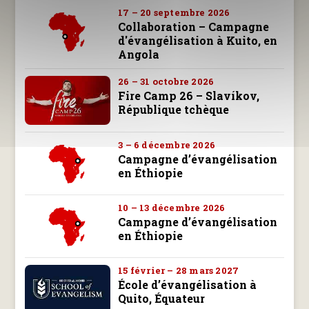
17 – 20 septembre 2026
Collaboration – Campagne
d'évangélisation à Kuito, en
Angola
26 – 31 octobre 2026
Fire Camp 26 – Slavíkov,
République tchèque
3 – 6 décembre 2026
Campagne d’évangélisation
en Éthiopie
10 – 13 décembre 2026
Campagne d’évangélisation
en Éthiopie
15 février – 28 mars 2027
École d’évangélisation à
Quito, Équateur