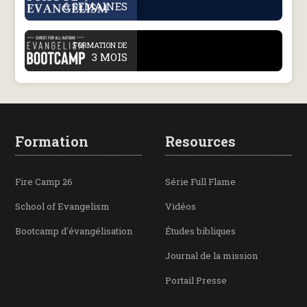
6 SEMAINES
.
FORMATION DE
3 MOIS
Formation
Resources
Fire Camp 26
Série Full Flame
School of Evangelism
Vidéos
Bootcamp d'évangélisation
Études bibliques
Journal de la mission
Portail Presse