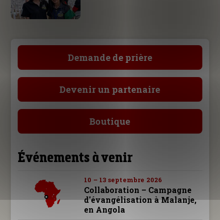
Demande de prière
Devenir un partenaire
Boutique
Événements à venir
10 – 13 septembre 2026
Collaboration – Campagne
d'évangélisation à Malanje,
en Angola