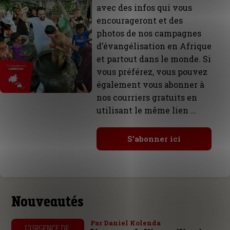
avec des infos qui vous
encourageront et des
photos de nos campagnes
d’évangélisation en Afrique
et partout dans le monde. Si
vous préférez, vous pouvez
également vous abonner à
nos courriers gratuits en
utilisant le même lien …
S'abonner ici
Nouveautés
Par Daniel Kolenda