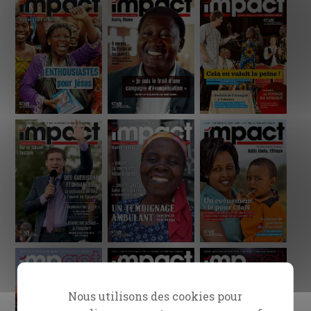
Nous utilisons des cookies pour