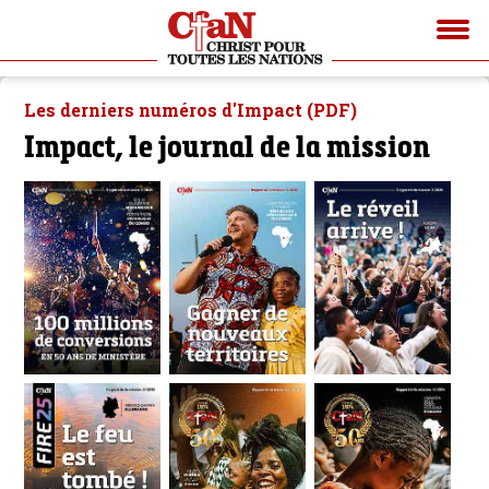
Les derniers numéros d'Impact (PDF)
Impact, le journal de la mission