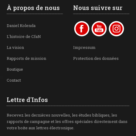
À propos de nous
Nous suivre sur
Daniel Kolenda
L'histoire de CfaN
La vision
Impressum
Rapports de mission
Protection des données
Boutique
Contact
Lettre d'Infos
Recevez les dernières nouvelles, les études bibliques, les
rapports de campagne et les offres spéciales directement dans
votre boite aux lettres électronique.