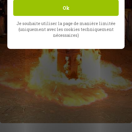
Ok
Je souhaite utiliser la page de manière limitée
(uniquement avec les cookies techniquement
nécessaires)