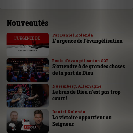
Nouveautés
Par Daniel Kolenda
L’urgence de l’évangélisation
École d’évangélisation SOE
S’attendre à de grandes choses
de la part de Dieu
Nuremberg, Allemagne
Le bras de Dieu n’est pas trop
court !
Daniel Kolenda
La victoire appartient au
Seigneur