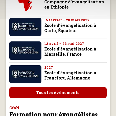
Campagne d’évangélisation
en Éthiopie
15 février – 28 mars 2027
École d’évangélisation à
Quito, Équateur
12 avril – 23 mai 2027
École d’évangélisation à
Marseille, France
2027
École d’évangélisation à
Francfort, Allemagne
Tous les événements
CfaN
Formation pour évangélistes