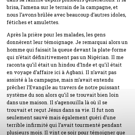
brisa, l’amena sur le terrain de la campagne, et
nous l’avons brûlée avec beaucoup d’autres idoles,
fétiches et amulettes.
Après la prière pour les malades, les gens
donnèrent leur témoignage. Je remarquai alors un
homme qui faisait la queue devant la plate-forme
qui n’était définitivement pas un Nigérian. Il me
raconta qu’il était un hindou d’Inde et qu’il était
en voyage d’affaire ici à Agbani. Il n’avait pas
assisté à la campagne, mais m’avait entendu
prêcher l’Evangile au travers de notre puissant
système du son alors qu’il se trouvait bien loin
dans une maison. Il s’agenouilla là où il se
trouvait et reçut Jésus dans sa vie. Il fut non
seulement sauvé mais également guéri d’une
terrible infirmité qui l’avait tourmenté pendant
plusieurs mois. Il vint ce soir pour témoigner que