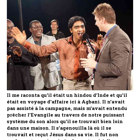
Il me raconta qu’il était un hindou d’Inde et qu’il
était en voyage d’affaire ici à Agbani. Il n’avait
pas assisté à la campagne, mais m’avait entendu
prêcher l’Evangile au travers de notre puissant
système du son alors qu’il se trouvait bien loin
dans une maison. Il s’agenouilla là où il se
trouvait et reçut Jésus dans sa vie. Il fut non