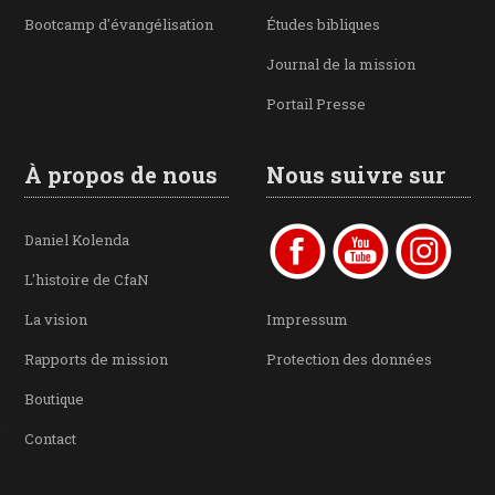
Bootcamp d'évangélisation
Études bibliques
Journal de la mission
Portail Presse
À propos de nous
Nous suivre sur
Daniel Kolenda
L'histoire de CfaN
La vision
Impressum
Rapports de mission
Protection des données
Boutique
Contact