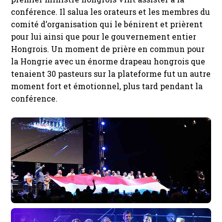
conférence. Il salua les orateurs et les membres du
comité d’organisation qui le bénirent et prièrent
pour lui ainsi que pour le gouvernement entier
Hongrois. Un moment de prière en commun pour
la Hongrie avec un énorme drapeau hongrois que
tenaient 30 pasteurs sur la plateforme fut un autre
moment fort et émotionnel, plus tard pendant la
conférence.