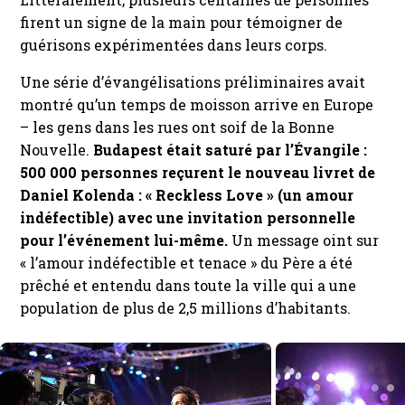
firent un signe de la main pour témoigner de
guérisons expérimentées dans leurs corps.
Une série d’évangélisations préliminaires avait
montré qu’un temps de moisson arrive en Europe
– les gens dans les rues ont soif de la Bonne
Nouvelle.
Budapest était saturé par l’Évangile :
500 000 personnes reçurent le nouveau livret de
Daniel Kolenda : « Reckless Love » (un amour
indéfectible) avec une invitation personnelle
pour l’événement lui-même.
Un message oint sur
« l’amour indéfectible et tenace » du Père a été
prêché et entendu dans toute la ville qui a une
population de plus de 2,5 millions d’habitants.