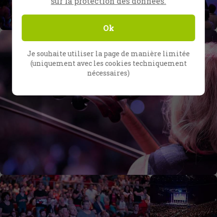
sur la protection des données.
Ok
Je souhaite utiliser la page de manière limitée
(uniquement avec les cookies techniquement
nécessaires)