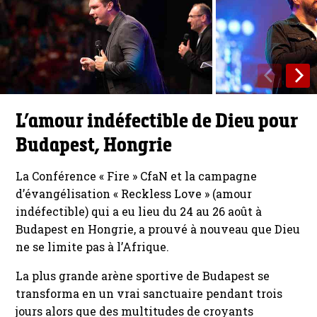
L’amour indéfectible de Dieu pour
Budapest, Hongrie
La Conférence « Fire » CfaN et la campagne
d’évangélisation « Reckless Love » (amour
indéfectible) qui a eu lieu du 24 au 26 août à
Budapest en Hongrie, a prouvé à nouveau que Dieu
ne se limite pas à l’Afrique.
La plus grande arène sportive de Budapest se
transforma en un vrai sanctuaire pendant trois
jours alors que des multitudes de croyants