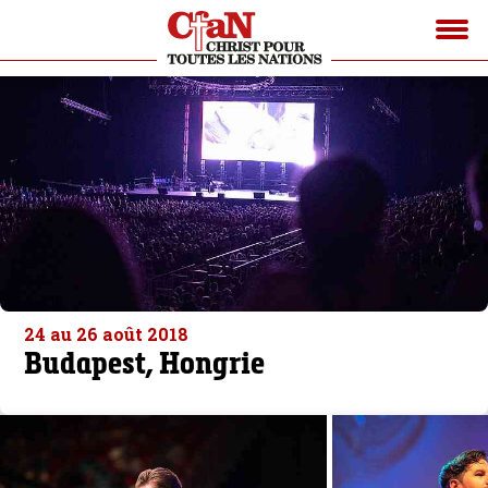
24 au 26 août 2018
Budapest, Hongrie