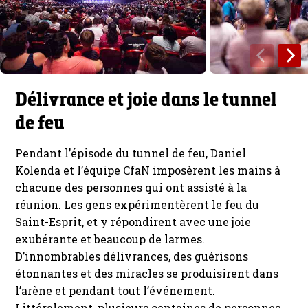
Délivrance et joie dans le tunnel
de feu
Pendant l’épisode du tunnel de feu, Daniel
Kolenda et l’équipe CfaN imposèrent les mains à
chacune des personnes qui ont assisté à la
réunion. Les gens expérimentèrent le feu du
Saint-Esprit, et y répondirent avec une joie
exubérante et beaucoup de larmes.
D’innombrables délivrances, des guérisons
étonnantes et des miracles se produisirent dans
l’arène et pendant tout l’événement.
Littéralement, plusieurs centaines de personnes