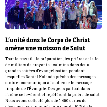
L’unité dans le Corps de Christ
amène une moisson de Salut
Tout le travail - la préparation, les prières et la foi
de milliers de croyants - culmina dans deux
grandes soirées d’évangélisation pendant
lesquelles Daniel Kolenda prêcha des messages
oints et communiqua à l’audience le message
limpide de l’Évangile. Des gens partout dans
l’arène se levèrent et répétèrent la prière de salut.
Nous avons collecté plus de 1 450 cartes de
décisions ; ce qui représente plus de 10 % de la