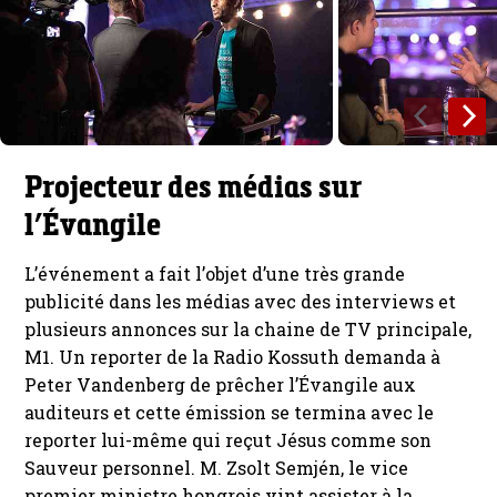
Projecteur des médias sur
l’Évangile
L’événement a fait l’objet d’une très grande
publicité dans les médias avec des interviews et
plusieurs annonces sur la chaine de TV principale,
M1. Un reporter de la Radio Kossuth demanda à
Peter Vandenberg de prêcher l’Évangile aux
auditeurs et cette émission se termina avec le
reporter lui-même qui reçut Jésus comme son
Sauveur personnel. M. Zsolt Semjén, le vice
premier ministre hongrois vint assister à la