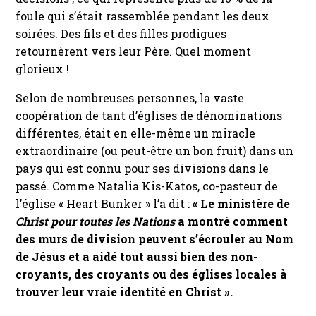
foule qui s’était rassemblée pendant les deux
soirées. Des fils et des filles prodigues
retournèrent vers leur Père. Quel moment
glorieux !
Selon de nombreuses personnes, la vaste
coopération de tant d’églises de dénominations
différentes, était en elle-même un miracle
extraordinaire (ou peut-être un bon fruit) dans un
pays qui est connu pour ses divisions dans le
passé. Comme Natalia Kis-Katos, co-pasteur de
l’église « Heart Bunker » l’a dit :
« Le ministère de
Christ pour toutes les Nations
a montré comment
des murs de division peuvent s’écrouler au Nom
de Jésus et a aidé tout aussi bien des non-
croyants, des croyants ou des églises locales à
trouver leur vraie identité en Christ ».