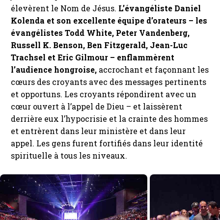
élevèrent le Nom de Jésus.
L’évangéliste Daniel
Kolenda et son excellente équipe d’orateurs – les
évangélistes Todd White, Peter Vandenberg,
Russell K. Benson, Ben Fitzgerald, Jean-Luc
Trachsel et Eric Gilmour – enflammèrent
l’audience hongroise,
accrochant et façonnant les
cœurs des croyants avec des messages pertinents
et opportuns. Les croyants répondirent avec un
cœur ouvert à l’appel de Dieu – et laissèrent
derrière eux l’hypocrisie et la crainte des hommes
et entrèrent dans leur ministère et dans leur
appel. Les gens furent fortifiés dans leur identité
spirituelle à tous les niveaux.