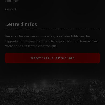
Boutique
Contact
Lettre d'Infos
Recevez les dernières nouvelles, les études bibliques, les
rapports de campagne et les offres spéciales directement dans
votre boite aux lettres électronique.
S’abonner à la lettre d’Info