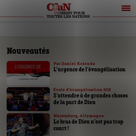
Nouveautés
Par Daniel Kolenda
L’urgence de l’évangélisation
École d’évangélisation SOE
S’attendre à de grandes choses
de la part de Dieu
Nuremberg, Allemagne
Le bras de Dieu n’est pas trop
court !