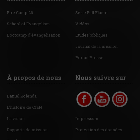
Fire Camp 26
Série Full Flame
School of Evangelism
Vidéos
Bootcamp d'évangélisation
Études bibliques
Journal de la mission
Portail Presse
À propos de nous
Nous suivre sur
Daniel Kolenda
L'histoire de CfaN
La vision
Impressum
Rapports de mission
Protection des données