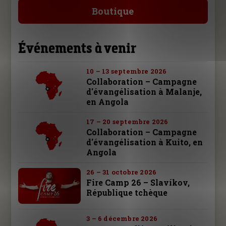
Boutique
Événements à venir
10 – 13 septembre 2026
Collaboration – Campagne
d'évangélisation à Malanje,
en Angola
17 – 20 septembre 2026
Collaboration – Campagne
d'évangélisation à Kuito, en
Angola
26 – 31 octobre 2026
Fire Camp 26 – Slavíkov,
République tchèque
3 – 6 décembre 2026