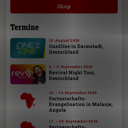
Shop
Termine
15. August 2026
One2One in Darmstadt,
Deutschland
2. – 5. September 2026
Revival Night Tour,
Deutschland
10. – 13. September 2026
Partnerschafts-
Evangelisation in Malanje,
Angola
17. – 20. September 2026
Partnerschafts-