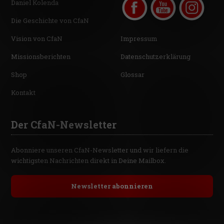
Daniel Kolenda
Die Geschichte von CfaN
Vision von CfaN
Impressum
Missionsberichten
Datenschutzerklärung
Shop
Glossar
Kontakt
Der CfaN-Newsletter
Abonniere unseren CfaN-Newsletter und wir liefern die
wichtigsten Nachrichten direkt in Deine Mailbox.
Newsletter abonnieren