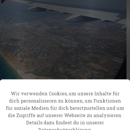
Wir verwenden Cookies, um unsere Inhalte für
dich personalisieren zu können, um Funktionen
für soziale Medien für dich bereitzustellen und um
die Zugriffe auf unserer Webseite zu analysieren.
Details dazu findest du in unserer
Datenschutzerklärung.