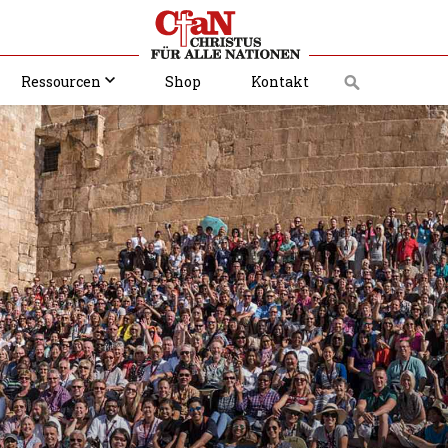
Ressourcen
Shop
Kontakt