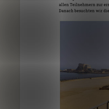
allen Teilnehmern zur er
Danach besuchten wir di