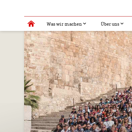
Was wir machen
Über uns