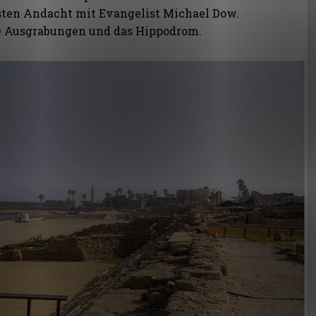
sten Andacht mit Evangelist Michael Dow.
e Ausgrabungen und das Hippodrom.