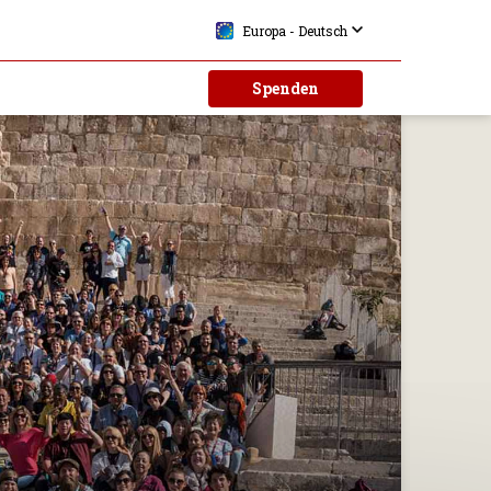
Europa - Deutsch
Spenden