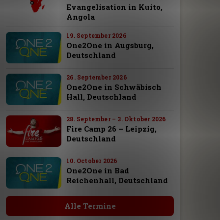
Evangelisation in Kuito,
Angola
19. September 2026
One2One in Augsburg,
Deutschland
26. September 2026
One2One in Schwäbisch
Hall, Deutschland
28. September – 3. Oktober 2026
Fire Camp 26 – Leipzig,
Deutschland
10. October 2026
One2One in Bad
Reichenhall, Deutschland
Alle Termine