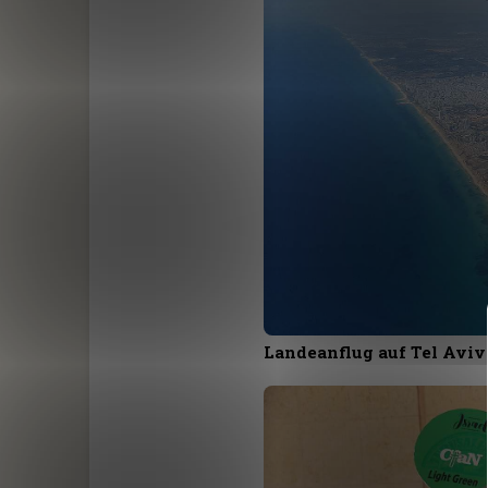
Landeanflug auf Tel Aviv