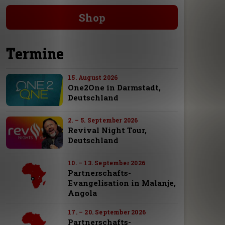
Shop
Termine
15. August 2026
One2One in Darmstadt,
Deutschland
2. – 5. September 2026
Revival Night Tour,
Deutschland
10. – 13. September 2026
Partnerschafts-
Evangelisation in Malanje,
Angola
17. – 20. September 2026
Partnerschafts-