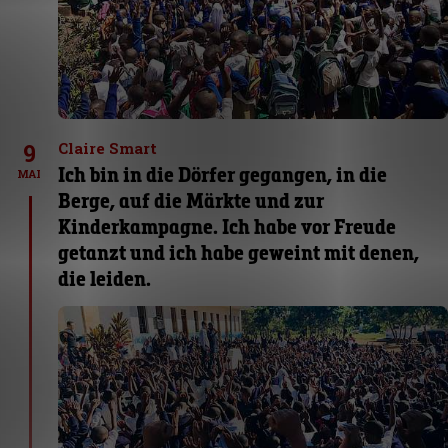
9
Claire Smart
Ich bin in die Dörfer gegangen, in die
MAI
Berge, auf die Märkte und zur
Kinderkampagne. Ich habe vor Freude
getanzt und ich habe geweint mit denen,
die leiden.