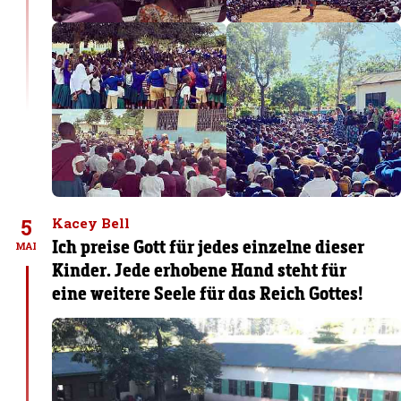
5
Kacey Bell
Ich preise Gott für jedes einzelne dieser
MAI
Kinder. Jede erhobene Hand steht für
eine weitere Seele für das Reich Gottes!