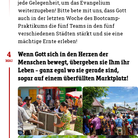
jede Gelegenheit, um das Evangelium
weiterzugeben! Bitte bete mit uns, dass Gott
auch in der letzten Woche des Bootcamp-
Praktikums die fünf Teams in den fünf
verschiedenen Städten stärkt und sie eine
mächtige Ernte erleben!
4
Wenn Gott sich in den Herzen der
Menschen bewegt, übergeben sie Ihm ihr
MAI
Leben - ganz egal wo sie gerade sind,
sogar auf einem überfüllten Marktplatz!