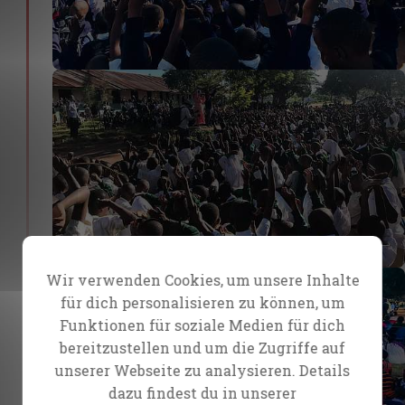
Wir verwenden Cookies, um unsere Inhalte
für dich personalisieren zu können, um
Funktionen für soziale Medien für dich
bereitzustellen und um die Zugriffe auf
unserer Webseite zu analysieren. Details
dazu findest du in unserer