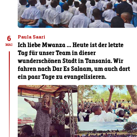
6
Paula Saari
Ich liebe Mwanza ... Heute ist der letzte
MAI
Tag für unser Team in dieser
wunderschönen Stadt in Tansania. Wir
fahren nach Dar Es Salaam, um auch dort
ein paar Tage zu evangelisieren.