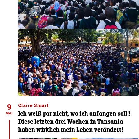
9
Claire Smart
Ich weiß gar nicht, wo ich anfangen soll!!
MAI
Diese letzten drei Wochen in Tansania
haben wirklich mein Leben verändert!