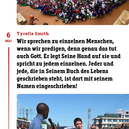
6
Tyrelle Smith
Wir sprechen zu einzelnen Menschen,
MAI
wenn wir predigen, denn genau das tut
auch Gott. Er legt Seine Hand auf sie und
spricht zu jedem einzelnen. Jeder und
jede, die in Seinem Buch des Lebens
geschrieben steht, ist dort mit seinem
Namen eingeschrieben!