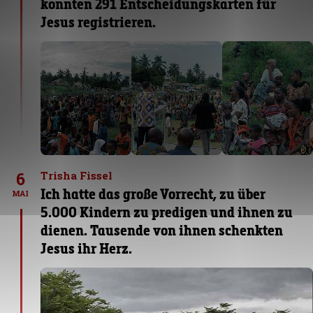
konnten 291 Entscheidungskarten für
Jesus registrieren.
6
Trisha Fissel
Ich hatte das große Vorrecht, zu über
MAI
5.000 Kindern zu predigen und ihnen zu
dienen. Tausende von ihnen schenkten
Jesus ihr Herz.