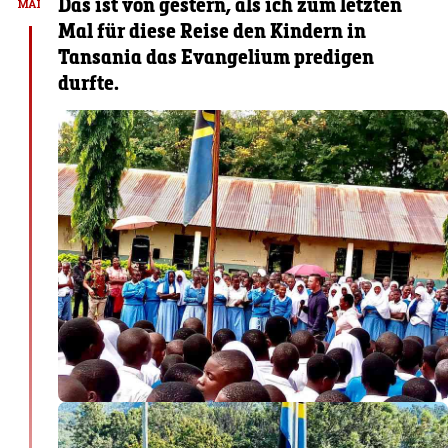
Das ist von gestern, als ich zum letzten
MAI
Mal für diese Reise den Kindern in
Tansania das Evangelium predigen
durfte.