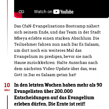
Das CfaN-Evangelisations-Bootcamp nähert
sich seinem Ende, und das Team in der Stadt
Mbeya erlebte einen starken Abschluss. Die
Teilnehmer fahren nun nach Dar Es Salaam,
um dort noch ein weiteres Mal das
Evangelium zu predigen, bevor sie nach
Hause zurückkehren. Halte Ausschau nach
dem nächsten Video-Update über das, was
Gott in Dar es Salaam getan hat!
10
In den letzten Wochen haben mehr als 90
Evangelisten über 200.000
MAI
Entscheidungen auf das Evangelium
erleben dürfen. Die Ernte ist reif!