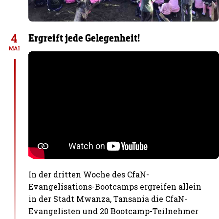
4
Ergreift jede Gelegenheit!
MAI
In der dritten Woche des CfaN-
Evangelisations-Bootcamps ergreifen allein
in der Stadt Mwanza, Tansania die CfaN-
Evangelisten und 20 Bootcamp-Teilnehmer