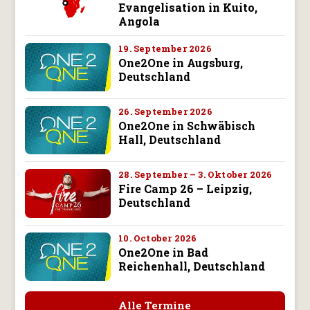
Evangelisation in Kuito,
Angola
19. September 2026
One2One in Augsburg,
Deutschland
26. September 2026
One2One in Schwäbisch
Hall, Deutschland
28. September – 3. Oktober 2026
Fire Camp 26 – Leipzig,
Deutschland
10. October 2026
One2One in Bad
Reichenhall, Deutschland
Alle Termine