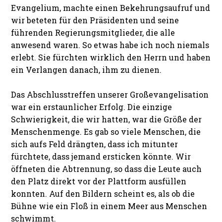
Evangelium, machte einen Bekehrungsaufruf und
wir beteten für den Präsidenten und seine
führenden Regierungsmitglieder, die alle
anwesend waren. So etwas habe ich noch niemals
erlebt. Sie fürchten wirklich den Herrn und haben
ein Verlangen danach, ihm zu dienen.
Das Abschlusstreffen unserer Großevangelisation
war ein erstaunlicher Erfolg. Die einzige
Schwierigkeit, die wir hatten, war die Größe der
Menschenmenge. Es gab so viele Menschen, die
sich aufs Feld drängten, dass ich mitunter
fürchtete, dass jemand ersticken könnte. Wir
öffneten die Abtrennung, so dass die Leute auch
den Platz direkt vor der Plattform ausfüllen
konnten. Auf den Bildern scheint es, als ob die
Bühne wie ein Floß in einem Meer aus Menschen
schwimmt.