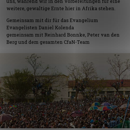
uns, während wir in den Vorbereitungen für eine
weitere, gewaltige Ernte hier in Afrika stehen.
Gemeinsam mit dir für das Evangelium
Evangelisten Daniel Kolenda
gemeinsam mit Reinhard Bonnke, Peter van den
Berg und dem gesamten CfaN-Team