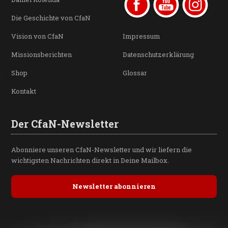
Die Geschichte von CfaN
Vision von CfaN
Impressum
Missionsberichten
Datenschutzerklärung
Shop
Glossar
Kontakt
Der CfaN-Newsletter
Abonniere unseren CfaN-Newsletter und wir liefern die
wichtigsten Nachrichten direkt in Deine Mailbox.
Newsletter abonnieren