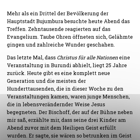
Mehr als ein Drittel der Bevölkerung der
Hauptstadt Bujumbura besuchte heute Abend das
Treffen. Zehntausende reagierten auf das
Evangelium. Taube Ohren öffneten sich, Gelähmte
gingen und zahlreiche Wunder geschahen.
Das letzte Mal, dass
Christus für alle Nationen
eine
Veranstaltung in Burundi abhielt, liegt 25 Jahre
zurück. Heute gibt es eine komplett neue
Generation und die meisten der
Hunderttausenden, die in dieser Woche zu den
Veranstaltungen kamen, waren junge Menschen,
die in lebensverändernder Weise Jesus
begegneten. Der Bischoff, der auf der Bühne neben
mir saß, erzählte mir, dass seine drei Kinder am
Abend zuvor mit dem Heiligen Geist erfüllt
wurden. Er sagte, sie wären so betrunken im Geist