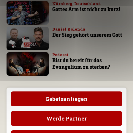
Nürnberg, Deutschland
Gottes Arm ist nicht zu kurz!
Daniel Kolenda
Der Sieg gehört unserem Gott
Podcast
Bist du bereit für das
Evangelium zu sterben?
Gebetsanliegen
Werde Partner