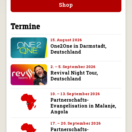
Shop
Termine
15. August 2026
One2One in Darmstadt,
Deutschland
2. – 5. September 2026
Revival Night Tour,
Deutschland
10. – 13. September 2026
Partnerschafts-
Evangelisation in Malanje,
Angola
17. – 20. September 2026
Partnerschafts-