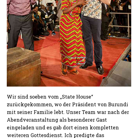
Wir sind soeben vom „State House“
zurückgekommen, wo der Präsident von Burundi
mit seiner Familie lebt. Unser Team war nach der
Abendveranstaltung als besonderer Gast
eingeladen und es gab dort einen kompletten
weiteren Gottesdienst. Ich predigte das