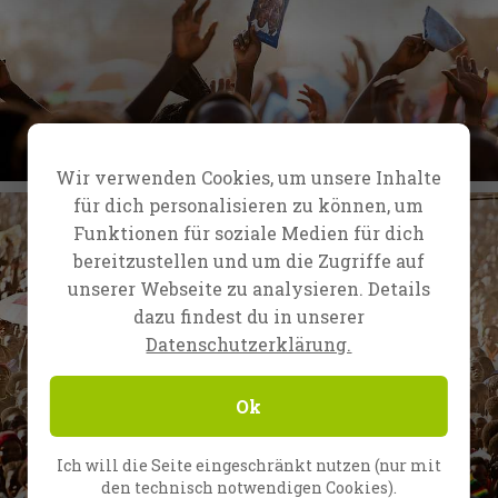
Wir verwenden Cookies, um unsere Inhalte
für dich personalisieren zu können, um
Funktionen für soziale Medien für dich
bereitzustellen und um die Zugriffe auf
unserer Webseite zu analysieren. Details
dazu findest du in unserer
Datenschutzerklärung.
Ok
Ich will die Seite eingeschränkt nutzen (nur mit
den technisch notwendigen Cookies).