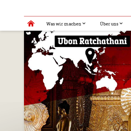
Was wir machen
Über uns