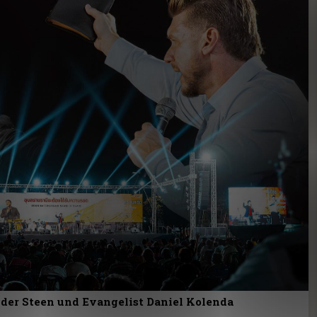
der Steen und Evangelist Daniel Kolenda