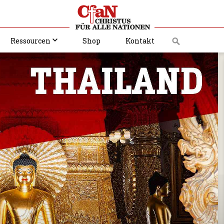
Ressourcen
Shop
Kontakt