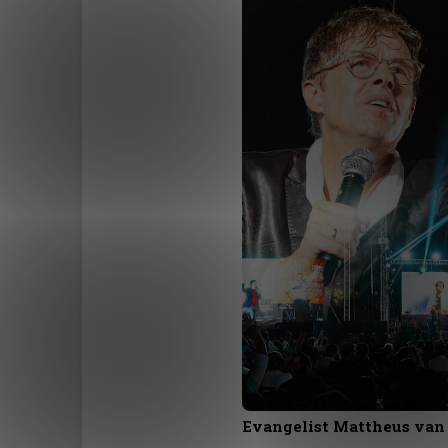
Evangelist Mattheus van 