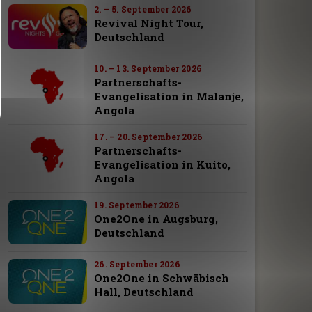
2. – 5. September 2026
Revival Night Tour,
Deutschland
10. – 13. September 2026
Partnerschafts-
Evangelisation in Malanje,
Angola
17. – 20. September 2026
Partnerschafts-
Evangelisation in Kuito,
Angola
19. September 2026
One2One in Augsburg,
Deutschland
26. September 2026
One2One in Schwäbisch
Hall, Deutschland