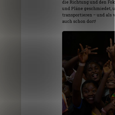
die Richtung und den Fok
und Pläne geschmiedet, 
transportieren – und als 
auch schon dort!