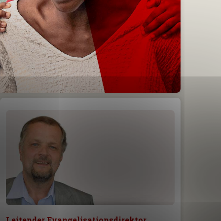
Leitender Evangelisationsdirektor