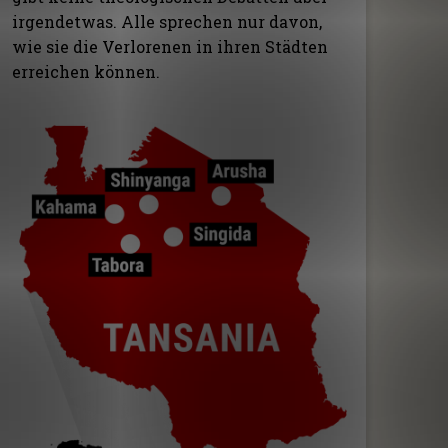
irgendetwas. Alle sprechen nur davon,
wie sie die Verlorenen in ihren Städten
erreichen können.