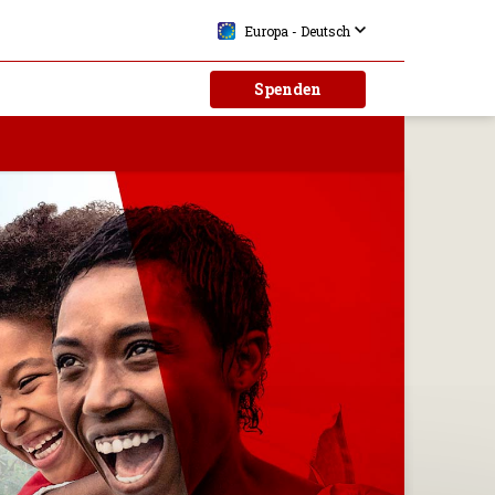
Europa - Deutsch
Spenden