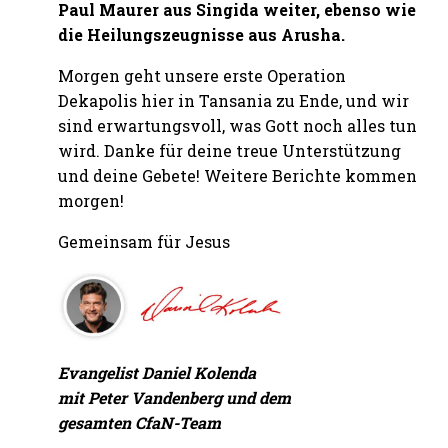
Paul Maurer aus Singida weiter, ebenso wie
die Heilungszeugnisse aus Arusha.
Morgen geht unsere erste Operation
Dekapolis hier in Tansania zu Ende, und wir
sind erwartungsvoll, was Gott noch alles tun
wird. Danke für deine treue Unterstützung
und deine Gebete! Weitere Berichte kommen
morgen!
Gemeinsam für Jesus
Evangelist Daniel Kolenda
mit Peter Vandenberg und dem
gesamten CfaN-Team