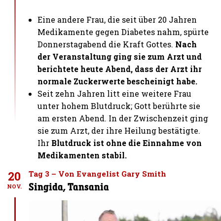
Eine andere Frau, die seit über 20 Jahren
Medikamente gegen Diabetes nahm, spürte
Donnerstagabend die Kraft Gottes.
Nach
der Veranstaltung ging sie zum Arzt und
berichtete heute Abend, dass der Arzt ihr
normale Zuckerwerte bescheinigt habe.
Seit zehn Jahren litt eine weitere Frau
unter hohem Blutdruck; Gott berührte sie
am ersten Abend. In der Zwischenzeit ging
sie zum Arzt, der ihre Heilung bestätigte.
Ihr
Blutdruck ist ohne die Einnahme von
Medikamenten stabil.
20
Tag 3 – Von Evangelist Gary Smith
Singida, Tansania
NOV.