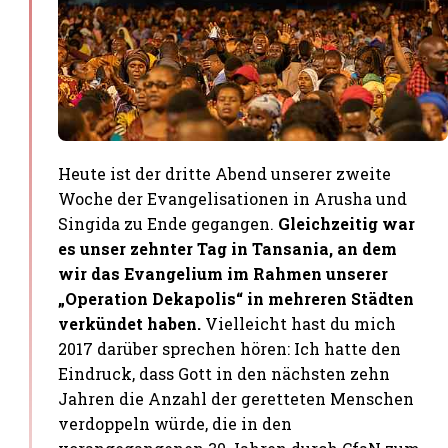
Heute ist der dritte Abend unserer zweite
Woche der Evangelisationen in Arusha und
Singida zu Ende gegangen.
Gleichzeitig war
es unser zehnter Tag in Tansania, an dem
wir das Evangelium im Rahmen unserer
„Operation Dekapolis“ in mehreren Städten
verkündet haben.
Vielleicht hast du mich
2017 darüber sprechen hören: Ich hatte den
Eindruck, dass Gott in den nächsten zehn
Jahren die Anzahl der geretteten Menschen
verdoppeln würde, die in den