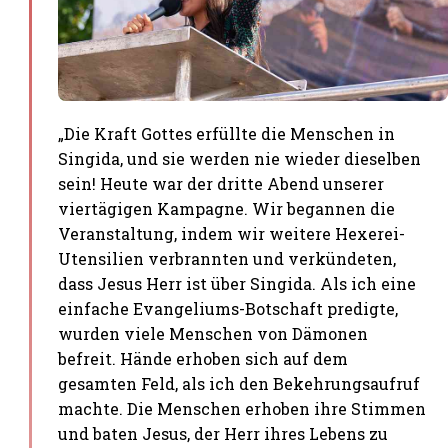
„Die Kraft Gottes erfüllte die Menschen in
Singida, und sie werden nie wieder dieselben
sein! Heute war der dritte Abend unserer
viertägigen Kampagne. Wir begannen die
Veranstaltung, indem wir weitere Hexerei-
Utensilien verbrannten und verkündeten,
dass Jesus Herr ist über Singida. Als ich eine
einfache Evangeliums-Botschaft predigte,
wurden viele Menschen von Dämonen
befreit. Hände erhoben sich auf dem
gesamten Feld, als ich den Bekehrungsaufruf
machte. Die Menschen erhoben ihre Stimmen
und baten Jesus, der Herr ihres Lebens zu