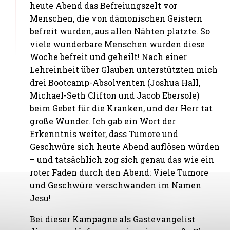
heute Abend das Befreiungszelt vor
Menschen, die von dämonischen Geistern
befreit wurden, aus allen Nähten platzte. So
viele wunderbare Menschen wurden diese
Woche befreit und geheilt! Nach einer
Lehreinheit über Glauben unterstützten mich
drei Bootcamp-Absolventen (Joshua Hall,
Michael-Seth Clifton und Jacob Ebersole)
beim Gebet für die Kranken, und der Herr tat
große Wunder. Ich gab ein Wort der
Erkenntnis weiter, dass Tumore und
Geschwüre sich heute Abend auflösen würden
– und tatsächlich zog sich genau das wie ein
roter Faden durch den Abend: Viele Tumore
und Geschwüre verschwanden im Namen
Jesu!
Bei dieser Kampagne als Gastevangelist