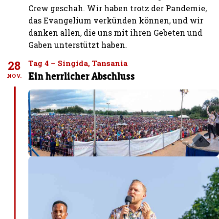
Crew geschah. Wir haben trotz der Pandemie,
das Evangelium verkünden können, und wir
danken allen, die uns mit ihren Gebeten und
Gaben unterstützt haben.
28
Tag 4 – Singida, Tansania
Ein herrlicher Abschluss
NOV.