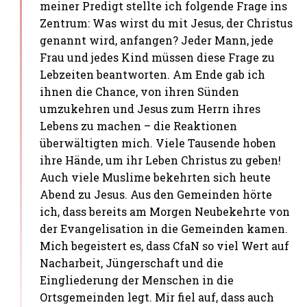
meiner Predigt stellte ich folgende Frage ins
Zentrum: Was wirst du mit Jesus, der Christus
genannt wird, anfangen? Jeder Mann, jede
Frau und jedes Kind müssen diese Frage zu
Lebzeiten beantworten. Am Ende gab ich
ihnen die Chance, von ihren Sünden
umzukehren und Jesus zum Herrn ihres
Lebens zu machen – die Reaktionen
überwältigten mich. Viele Tausende hoben
ihre Hände, um ihr Leben Christus zu geben!
Auch viele Muslime bekehrten sich heute
Abend zu Jesus. Aus den Gemeinden hörte
ich, dass bereits am Morgen Neubekehrte von
der Evangelisation in die Gemeinden kamen.
Mich begeistert es, dass CfaN so viel Wert auf
Nacharbeit, Jüngerschaft und die
Eingliederung der Menschen in die
Ortsgemeinden legt. Mir fiel auf, dass auch