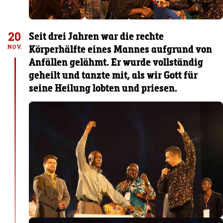
20
Seit drei Jahren war die rechte
Körperhälfte eines Mannes aufgrund von
NOV.
Anfällen gelähmt. Er wurde vollständig
geheilt und tanzte mit, als wir Gott für
seine Heilung lobten und priesen.