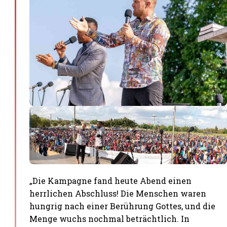
„Die Kampagne fand heute Abend einen
herrlichen Abschluss! Die Menschen waren
hungrig nach einer Berührung Gottes, und die
Menge wuchs nochmal beträchtlich. In