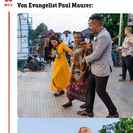
Von Evangelist Paul Maurer:
NOV.