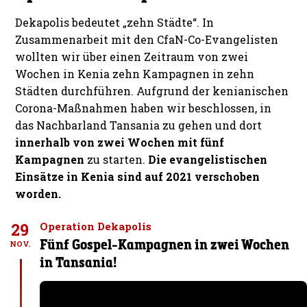
Dekapolis bedeutet „zehn Städte“. In
Zusammenarbeit mit den CfaN-Co-Evangelisten
wollten wir über einen Zeitraum von zwei
Wochen in Kenia zehn Kampagnen in zehn
Städten durchführen. Aufgrund der kenianischen
Corona-Maßnahmen haben wir beschlossen, in
das Nachbarland Tansania zu gehen und dort
innerhalb von zwei Wochen mit fünf
Kampagnen
zu starten.
Die evangelistischen
Einsätze in Kenia sind auf 2021 verschoben
worden.
29
Operation Dekapolis
Fünf Gospel-Kampagnen in zwei Wochen
NOV.
in Tansania!