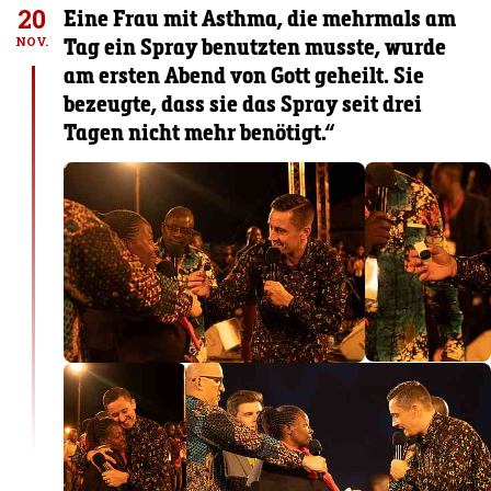
20
Eine Frau mit Asthma, die mehrmals am
Tag ein Spray benutzten musste, wurde
NOV.
am ersten Abend von Gott geheilt. Sie
bezeugte, dass sie das Spray seit drei
Tagen nicht mehr benötigt.“