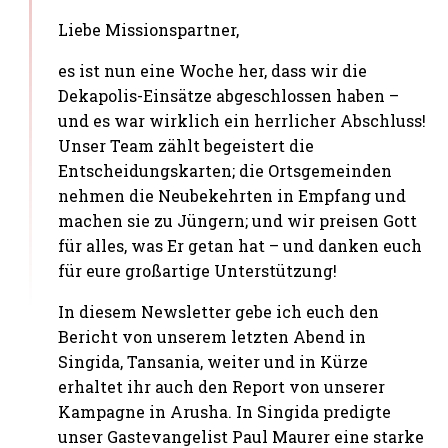
Liebe Missionspartner,
es ist nun eine Woche her, dass wir die
Dekapolis-Einsätze abgeschlossen haben –
und es war wirklich ein herrlicher Abschluss!
Unser Team zählt begeistert die
Entscheidungskarten; die Ortsgemeinden
nehmen die Neubekehrten in Empfang und
machen sie zu Jüngern; und wir preisen Gott
für alles, was Er getan hat – und danken euch
für eure großartige Unterstützung!
In diesem Newsletter gebe ich euch den
Bericht von unserem letzten Abend in
Singida, Tansania, weiter und in Kürze
erhaltet ihr auch den Report von unserer
Kampagne in Arusha. In Singida predigte
unser Gastevangelist Paul Maurer eine starke