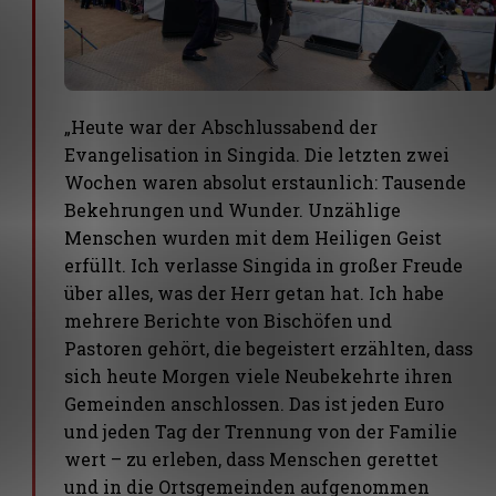
„Heute war der Abschlussabend der
Evangelisation in Singida. Die letzten zwei
Wochen waren absolut erstaunlich: Tausende
Bekehrungen und Wunder. Unzählige
Menschen wurden mit dem Heiligen Geist
erfüllt. Ich verlasse Singida in großer Freude
über alles, was der Herr getan hat. Ich habe
mehrere Berichte von Bischöfen und
Pastoren gehört, die begeistert erzählten, dass
sich heute Morgen viele Neubekehrte ihren
Gemeinden anschlossen. Das ist jeden Euro
und jeden Tag der Trennung von der Familie
wert – zu erleben, dass Menschen gerettet
und in die Ortsgemeinden aufgenommen