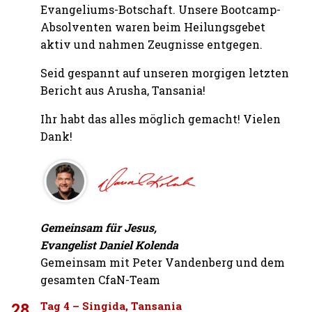
Evangeliums-Botschaft. Unsere Bootcamp-
Absolventen waren beim Heilungsgebet
aktiv und nahmen Zeugnisse entgegen.
Seid gespannt auf unseren morgigen letzten
Bericht aus Arusha, Tansania!
Ihr habt das alles möglich gemacht! Vielen
Dank!
Gemeinsam für Jesus,
Evangelist Daniel Kolenda
Gemeinsam mit Peter Vandenberg und dem
gesamten CfaN-Team
28
Tag 4 – Singida, Tansania