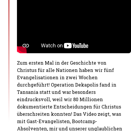
Zum ersten Mal in der Geschichte von
Christus für alle Nationen haben wir fünf
Evangelisationen in zwei Wochen
durchgeführt! Operation Dekapolis fand in
Tansania statt und war besonders
eindrucksvoll, weil wir 80 Millionen
dokumentierte Entscheidungen für Christus
überschreiten konnten! Das Video zeigt, was
mit Gast-Evangelisten, Bootcamp-
Absolventen, mir und unserer unglaublichen