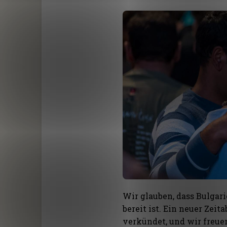
Wir glauben, dass Bulgari
bereit ist. Ein neuer Zei
verkündet, und wir freue