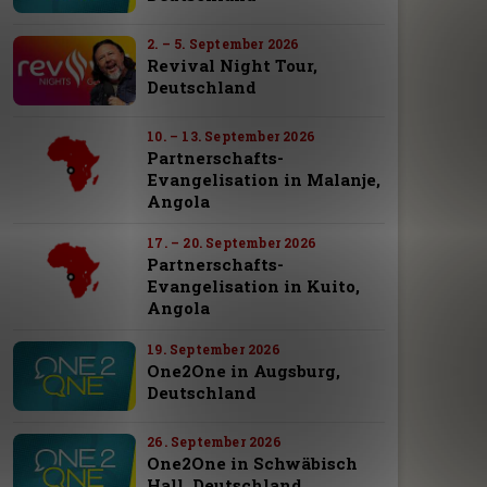
2. – 5. September 2026
Revival Night Tour,
Deutschland
10. – 13. September 2026
Partnerschafts-
Evangelisation in Malanje,
Angola
17. – 20. September 2026
Partnerschafts-
Evangelisation in Kuito,
Angola
19. September 2026
One2One in Augsburg,
Deutschland
26. September 2026
One2One in Schwäbisch
Hall, Deutschland