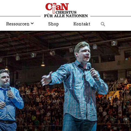
Ressourcen
Shop
Kontakt