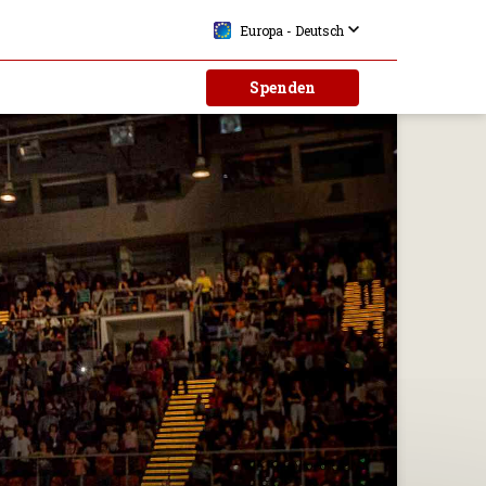
Europa - Deutsch
Spenden