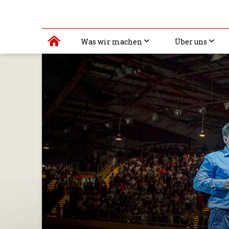
Was wir machen
Über uns