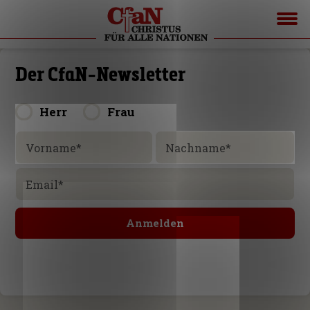
Der CfaN-Newsletter
Herr
Frau
Vorname
*
Nachname
*
Email
*