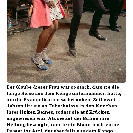
Der Glaube dieser Frau war so stark, dass sie die
lange Reise aus dem Kongo unternommen hatte,
um die Evangelisation zu besuchen. Seit zwei
Jahren litt sie an Tuberkulose in den Knochen
ihres linken Beines, sodass sie auf Krücken
angewiesen war. Als sie auf der Bühne ihre
Heilung bezeugte, rannte ein Mann nach vorne.
Es war ihr Arzt, der ebenfalls aus dem Kongo