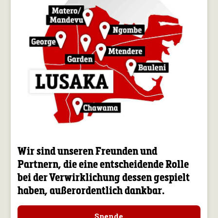
Wir sind unseren Freunden und
Partnern, die eine entscheidende Rolle
bei der Verwirklichung dessen gespielt
haben, außerordentlich dankbar.
Spende