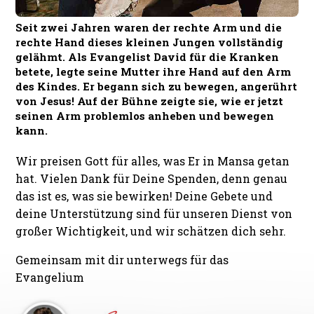
Seit zwei Jahren waren der rechte Arm und die
rechte Hand dieses kleinen Jungen vollständig
gelähmt. Als Evangelist David für die Kranken
betete, legte seine Mutter ihre Hand auf den Arm
des Kindes. Er begann sich zu bewegen, angerührt
von Jesus! Auf der Bühne zeigte sie, wie er jetzt
seinen Arm problemlos anheben und bewegen
kann.
Wir preisen Gott für alles, was Er in Mansa getan
hat. Vielen Dank für Deine Spenden, denn genau
das ist es, was sie bewirken! Deine Gebete und
deine Unterstützung sind für unseren Dienst von
großer Wichtigkeit, und wir schätzen dich sehr.
Gemeinsam mit dir unterwegs für das
Evangelium