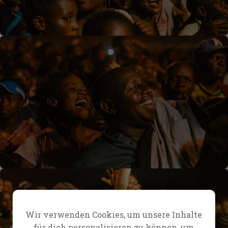
Wir verwenden Cookies, um unsere Inhalte
für dich personalisieren zu können, um