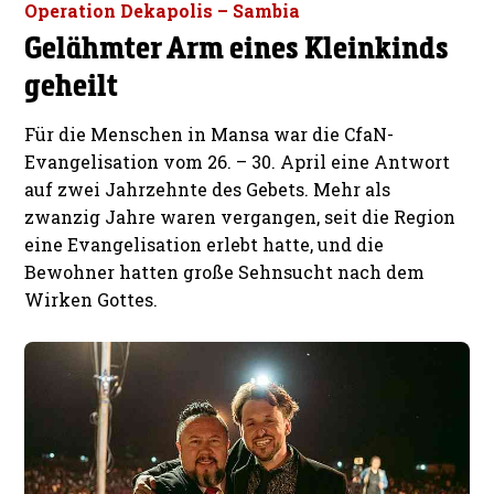
Operation Dekapolis – Sambia
Gelähmter Arm eines Kleinkinds
geheilt
Für die Menschen in Mansa war die CfaN-
Evangelisation vom 26. – 30. April eine Antwort
auf zwei Jahrzehnte des Gebets. Mehr als
zwanzig Jahre waren vergangen, seit die Region
eine Evangelisation erlebt hatte, und die
Bewohner hatten große Sehnsucht nach dem
Wirken Gottes.