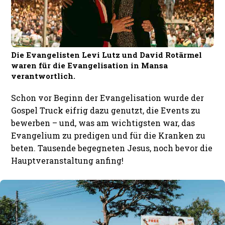
Die Evangelisten Levi Lutz und David Rotärmel
waren für die Evangelisation in Mansa
verantwortlich.
Schon vor Beginn der Evangelisation wurde der
Gospel Truck eifrig dazu genutzt, die Events zu
bewerben – und, was am wichtigsten war, das
Evangelium zu predigen und für die Kranken zu
beten. Tausende begegneten Jesus, noch bevor die
Hauptveranstaltung anfing!