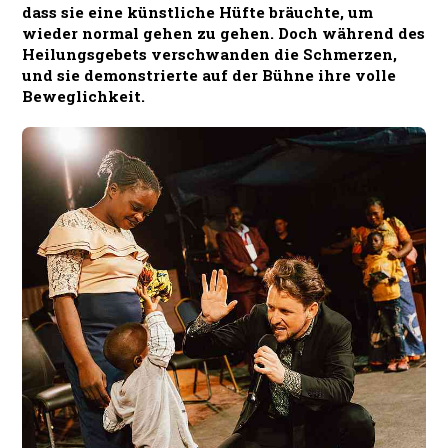
dass sie eine künstliche Hüfte bräuchte, um
wieder normal gehen zu gehen. Doch während des
Heilungsgebets verschwanden die Schmerzen,
und sie demonstrierte auf der Bühne ihre volle
Beweglichkeit.