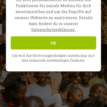
Funktionen für soziale Medien für dich
bereitzustellen und um die Zugriffe auf
unserer Webseite zu analysieren. Details
dazu findest du in unserer
Datenschutzerklärung.
Ok
Ich will die Seite eingeschränkt nutzen (nur mit
den technisch notwendigen Cookies).