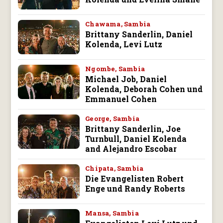
Chawama, Sambia
Brittany Sanderlin, Daniel
Kolenda, Levi Lutz
Ngombe, Sambia
Michael Job, Daniel
Kolenda, Deborah Cohen und
Emmanuel Cohen
George, Sambia
Brittany Sanderlin, Joe
Turnbull, Daniel Kolenda
and Alejandro Escobar
Chipata, Sambia
Die Evangelisten Robert
Enge und Randy Roberts
Mansa, Sambia