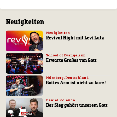
Neuigkeiten
Neuigkeiten
Revival Night mit Levi Lutz
School of Evangelism
Erwarte Großes von Gott
Nürnberg, Deutschland
Gottes Arm ist nicht zu kurz!
Daniel Kolenda
Der Sieg gehört unserem Gott