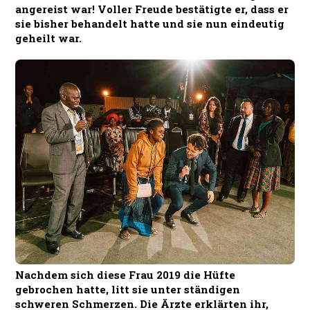
angereist war! Voller Freude bestätigte er, dass er
sie bisher behandelt hatte und sie nun eindeutig
geheilt war.
Nachdem sich diese Frau 2019 die Hüfte
gebrochen hatte, litt sie unter ständigen
schweren Schmerzen. Die Ärzte erklärten ihr,