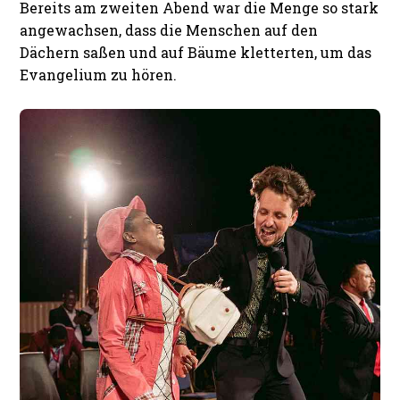
Bereits am zweiten Abend war die Menge so stark
angewachsen, dass die Menschen auf den
Dächern saßen und auf Bäume kletterten, um das
Evangelium zu hören.