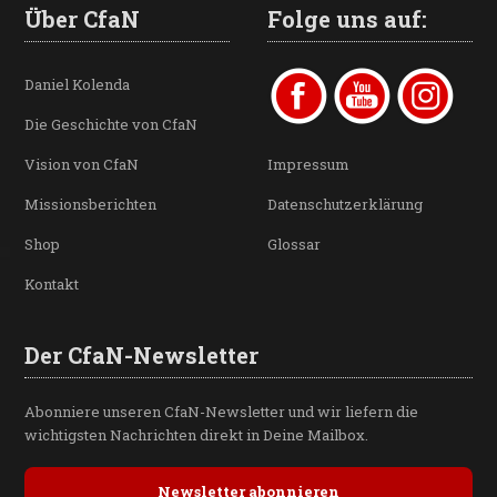
Über CfaN
Folge uns auf:
Daniel Kolenda
Die Geschichte von CfaN
Vision von CfaN
Impressum
Missionsberichten
Datenschutzerklärung
Shop
Glossar
Kontakt
Der CfaN-Newsletter
Abonniere unseren CfaN-Newsletter und wir liefern die
wichtigsten Nachrichten direkt in Deine Mailbox.
Newsletter abonnieren