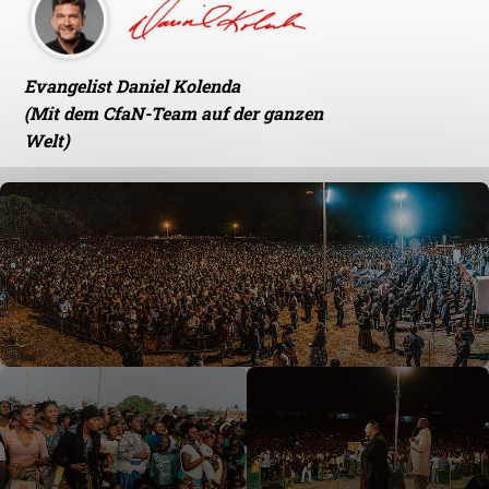
Evangelist Daniel Kolenda
(Mit dem CfaN-Team auf der ganzen
Welt)