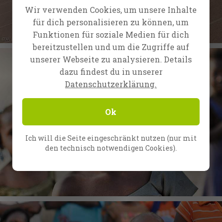
Wir verwenden Cookies, um unsere Inhalte
für dich personalisieren zu können, um
Funktionen für soziale Medien für dich
bereitzustellen und um die Zugriffe auf
unserer Webseite zu analysieren. Details
dazu findest du in unserer
Datenschutzerklärung.
Ok
Ich will die Seite eingeschränkt nutzen (nur mit
den technisch notwendigen Cookies).