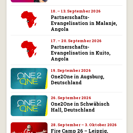
10. – 13. September 2026
Partnerschafts-
Evangelisation in Malanje,
Angola
17. – 20. September 2026
Partnerschafts-
Evangelisation in Kuito,
Angola
19. September 2026
One2One in Augsburg,
Deutschland
26. September 2026
One2One in Schwäbisch
Hall, Deutschland
28. September – 3. Oktober 2026
Fire Camp 26 – Leipzig,