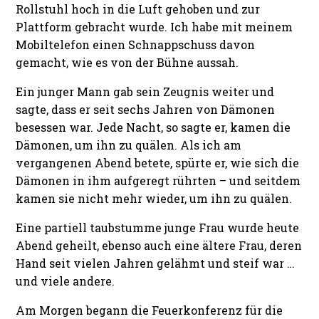
Rollstuhl hoch in die Luft gehoben und zur
Plattform gebracht wurde. Ich habe mit meinem
Mobiltelefon einen Schnappschuss davon
gemacht, wie es von der Bühne aussah.
Ein junger Mann gab sein Zeugnis weiter und
sagte, dass er seit sechs Jahren von Dämonen
besessen war. Jede Nacht, so sagte er, kamen die
Dämonen, um ihn zu quälen. Als ich am
vergangenen Abend betete, spürte er, wie sich die
Dämonen in ihm aufgeregt rührten – und seitdem
kamen sie nicht mehr wieder, um ihn zu quälen.
Eine partiell taubstumme junge Frau wurde heute
Abend geheilt, ebenso auch eine ältere Frau, deren
Hand seit vielen Jahren gelähmt und steif war …
und viele andere.
Am Morgen begann die Feuerkonferenz für die