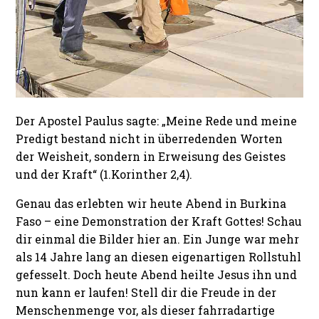
Der Apostel Paulus sagte: „Meine Rede und meine
Predigt bestand nicht in überredenden Worten
der Weisheit, sondern in Erweisung des Geistes
und der Kraft“ (1.Korinther 2,4).
Genau das erlebten wir heute Abend in Burkina
Faso – eine Demonstration der Kraft Gottes! Schau
dir einmal die Bilder hier an. Ein Junge war mehr
als 14 Jahre lang an diesen eigenartigen Rollstuhl
gefesselt. Doch heute Abend heilte Jesus ihn und
nun kann er laufen! Stell dir die Freude in der
Menschenmenge vor, als dieser fahrradartige