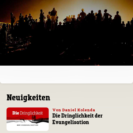
Neuigkeiten
Von Daniel Kolenda
Die Dringlichkeit der
Evangelisation