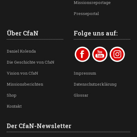
Missionsreportage
Presseportal
Über CfaN
Folge uns auf:
Daniel Kolenda
Die Geschichte von CfaN
Vision von CfaN
Impressum
Missionsberichten
Datenschutzerklärung
Shop
Glossar
Kontakt
Der CfaN-Newsletter