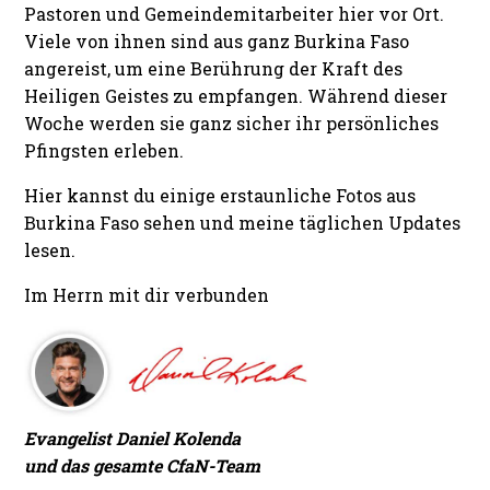
Pastoren und Gemeindemitarbeiter hier vor Ort.
Viele von ihnen sind aus ganz Burkina Faso
angereist, um eine Berührung der Kraft des
Heiligen Geistes zu empfangen. Während dieser
Woche werden sie ganz sicher ihr persönliches
Pfingsten erleben.
Hier kannst du einige erstaunliche Fotos aus
Burkina Faso sehen und meine täglichen Updates
lesen.
Im Herrn mit dir verbunden
Evangelist Daniel Kolenda
und das gesamte CfaN-Team