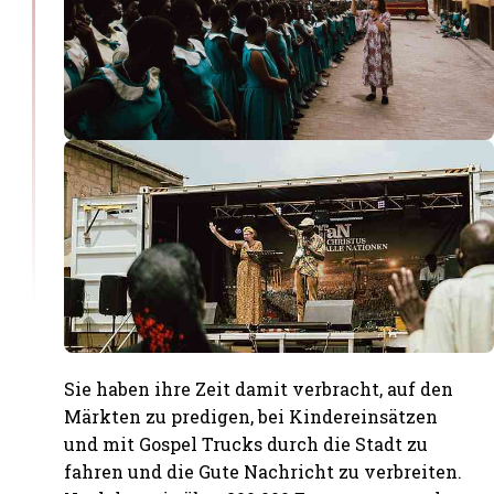
Sie haben ihre Zeit damit verbracht, auf den
Märkten zu predigen, bei Kindereinsätzen
und mit Gospel Trucks durch die Stadt zu
fahren und die Gute Nachricht zu verbreiten.