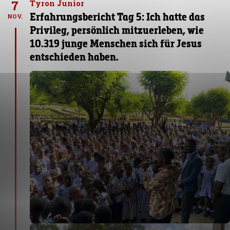
7
Tyron Junior
Erfahrungsbericht Tag 5: Ich hatte das
NOV.
Privileg, persönlich mitzuerleben, wie
10.319 junge Menschen sich für Jesus
entschieden haben.