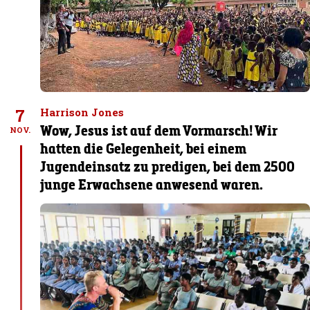
7
Harrison Jones
Wow, Jesus ist auf dem Vormarsch! Wir
NOV.
hatten die Gelegenheit, bei einem
Jugendeinsatz zu predigen, bei dem 2500
junge Erwachsene anwesend waren.