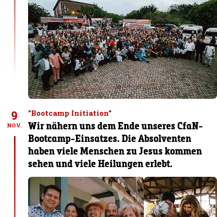
9
"Bootcamp Initiation"
Wir nähern uns dem Ende unseres CfaN-
NOV.
Bootcamp-Einsatzes. Die Absolventen
haben viele Menschen zu Jesus kommen
sehen und viele Heilungen erlebt.