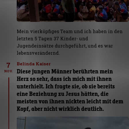
Mein vierköpfiges Team und ich haben in den
letzten 5 Tagen 37 Kinder- und
Jugendeinsätze durchgeführt, und es war
lebensverändernd.
7
Belinda Kaiser
Diese jungen Männer berührten mein
NOV.
Herz so sehr, dass ich mich mit ihnen
unterhielt. Ich fragte sie, ob sie bereits
eine Beziehung zu Jesus hätten, die
meisten von ihnen nickten leicht mit dem
Kopf, aber nicht wirklich deutlich.