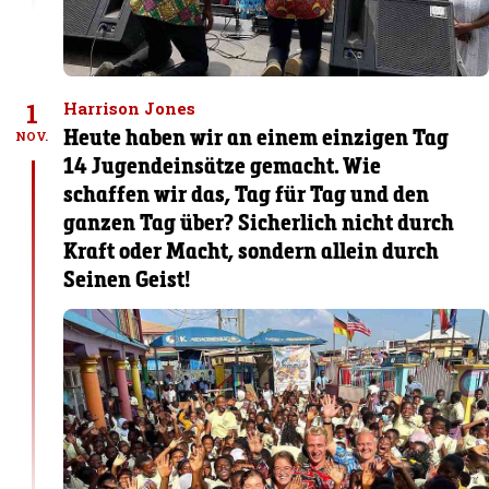
1
Harrison Jones
Heute haben wir an einem einzigen Tag
NOV.
14 Jugendeinsätze gemacht. Wie
schaffen wir das, Tag für Tag und den
ganzen Tag über? Sicherlich nicht durch
Kraft oder Macht, sondern allein durch
Seinen Geist!