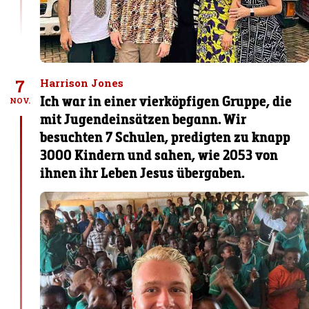
7
Harrison Jones
Ich war in einer vierköpfigen Gruppe, die
NOV.
mit Jugendeinsätzen begann. Wir
besuchten 7 Schulen, predigten zu knapp
3000 Kindern und sahen, wie 2053 von
ihnen ihr Leben Jesus übergaben.