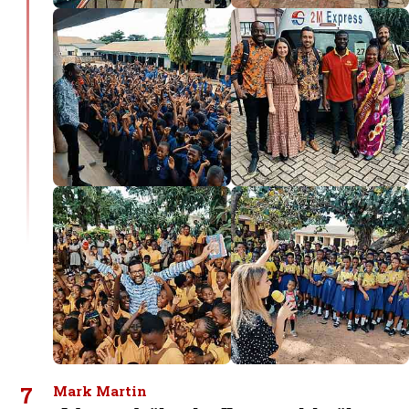
7
Mark Martin