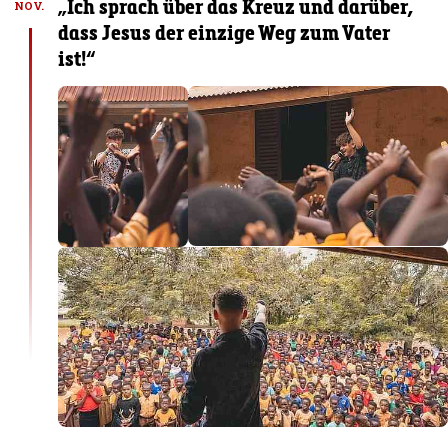
„Ich sprach über das Kreuz und darüber,
NOV.
dass Jesus der einzige Weg zum Vater
ist!“