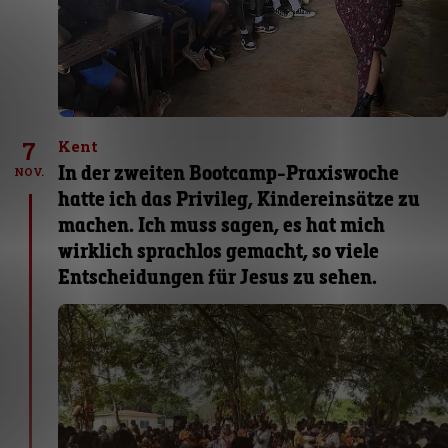
7
Kent
In der zweiten Bootcamp-Praxiswoche
NOV.
hatte ich das Privileg, Kindereinsätze zu
machen. Ich muss sagen, es hat mich
wirklich sprachlos gemacht, so viele
Entscheidungen für Jesus zu sehen.