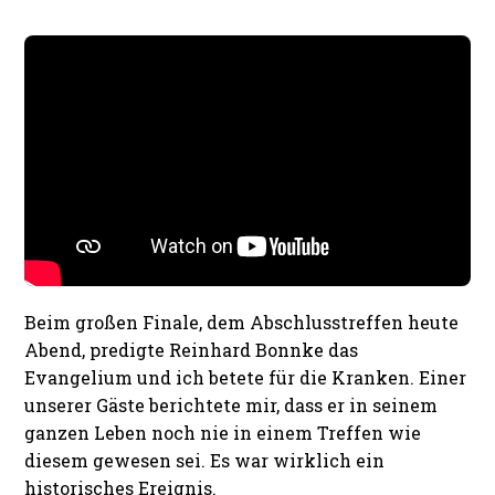
Beim großen Finale, dem Abschlusstreffen heute
Abend, predigte Reinhard Bonnke das
Evangelium und ich betete für die Kranken. Einer
unserer Gäste berichtete mir, dass er in seinem
ganzen Leben noch nie in einem Treffen wie
diesem gewesen sei. Es war wirklich ein
historisches Ereignis.