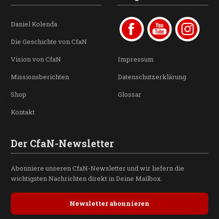
Daniel Kolenda
Die Geschichte von CfaN
Vision von CfaN
Impressum
Missionsberichten
Datenschutzerklärung
Shop
Glossar
Kontakt
Der CfaN-Newsletter
Abonniere unseren CfaN-Newsletter und wir liefern die
wichtigsten Nachrichten direkt in Deine Mailbox.
Newsletter abonnieren