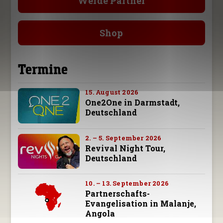
Werde Partner
Shop
Termine
15. August 2026
One2One in Darmstadt,
Deutschland
2. – 5. September 2026
Revival Night Tour,
Deutschland
10. – 13. September 2026
Partnerschafts-
Evangelisation in Malanje,
Angola