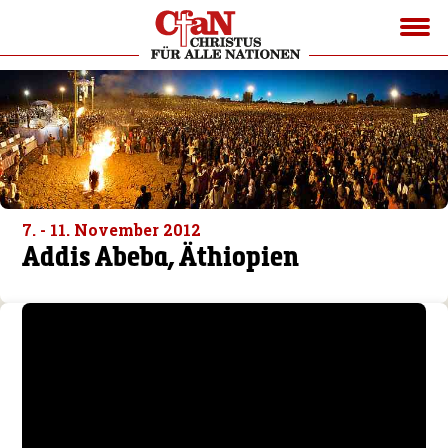
7. - 11. November 2012
Addis Abeba, Äthiopien