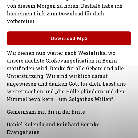
von diesem Morgen zu hören. Deshalb habe ich
hier einen Link zum Download für dich
vorbereitet
Download Mp3
Wir ziehen nun weiter nach Westafrika, wo
unsere nächste Großevangelisation in Benin
stattfinden wird. Danke für alle Gebete und alle
Unterstützung. Wir sind wirklich darauf
angewiesen und danken Gott für dich. Lasst uns
weitermachen und „die Hölle plündern und den
Himmel bevölkern – um Golgathas Willen“.
Gemeinsam mit dir in der Ernte
Daniel Kolenda und Reinhard Bonnke,
Evangelisten