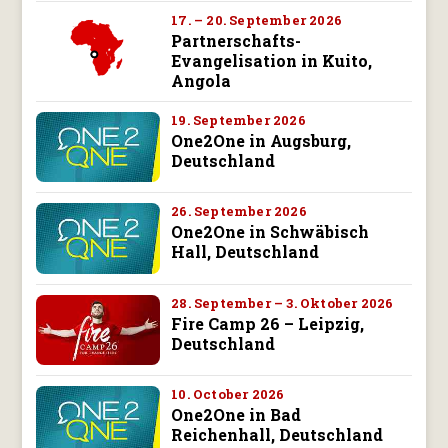
17. – 20. September 2026
Partnerschafts-
Evangelisation in Kuito,
Angola
19. September 2026
One2One in Augsburg,
Deutschland
26. September 2026
One2One in Schwäbisch
Hall, Deutschland
28. September – 3. Oktober 2026
Fire Camp 26 – Leipzig,
Deutschland
10. October 2026
One2One in Bad
Reichenhall, Deutschland