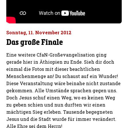
Sonntag, 11. November 2012
Das große Finale
Eine weitere CfaN-Großevangelisation ging
gerade hier in Äthiopien zu Ende. Sieh dir doch
einmal die Fotos mit dieser beachtlichen
Menschenmenge an! Du schaust auf ein Wunder!
Diese Veranstaltung wäre beinahe nicht zustande
gekommen. Alle Umstände sprachen gegen uns.
Doch Jesus schuf einen Weg, wo es keinen Weg
zu geben schien und nun durften wir einen
mächtigen Sieg erleben. Tausende begegneten
Jesus und die Stadt wurde für immer verändert.
Alle Ehre sei dem Herrn!