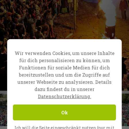
Wir verwenden Cookies, um unsere Inhalte
für dich personalisieren zu können, um
Funktionen für soziale Medien für dich
bereitzustellen und um die Zugriffe auf
unserer Webseite zu analysieren. Details
dazu findest du in unserer
Datenschutzerklärung.
Ok
Ich will die Seite eingeschränkt nutzen (nur mit