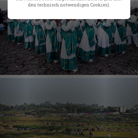
den technisch notwendigen Cookies).