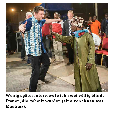
Wenig später interviewte ich zwei völlig blinde
Frauen, die geheilt wurden (eine von ihnen war
Muslima).