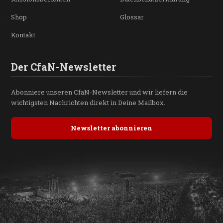
Shop
Glossar
Kontakt
Der CfaN-Newsletter
Abonniere unseren CfaN-Newsletter und wir liefern die
wichtigsten Nachrichten direkt in Deine Mailbox.
Newsletter abonnieren