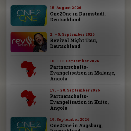
15. August 2026
One2One in Darmstadt,
Deutschland
2. – 5. September 2026
Revival Night Tour,
Deutschland
10. – 13. September 2026
Partnerschafts-
Evangelisation in Malanje,
Angola
17. – 20. September 2026
Partnerschafts-
Evangelisation in Kuito,
Angola
19. September 2026
One2One in Augsburg,