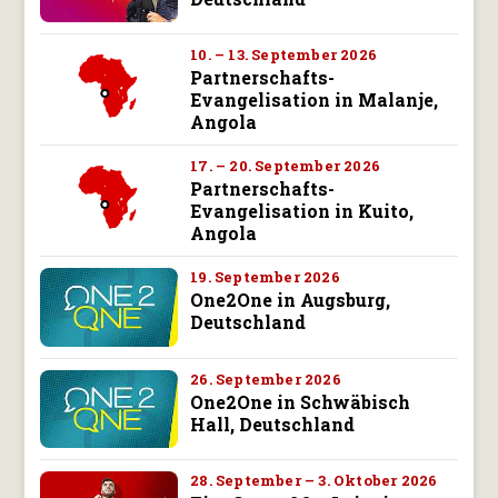
10. – 13. September 2026
Partnerschafts-
Evangelisation in Malanje,
Angola
17. – 20. September 2026
Partnerschafts-
Evangelisation in Kuito,
Angola
19. September 2026
One2One in Augsburg,
Deutschland
26. September 2026
One2One in Schwäbisch
Hall, Deutschland
28. September – 3. Oktober 2026