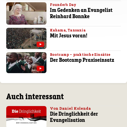
Founder’s Day
Im Gedenken an Evangelist
Reinhard Bonnke
Kahama, Tansania
Mit Jesus voran!
Bootcamp – praktische Einsätze
Der Bootcamp Praxiseinsatz
Auch interessant
Von Daniel Kolenda
Die Dringlichkeit der
Evangelisation