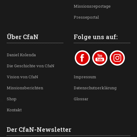
Missionsreportage
Presseportal
Über CfaN
Folge uns auf:
Daniel Kolenda
Die Geschichte von CfaN
Vision von CfaN
Impressum
Missionsberichten
Datenschutzerklärung
Shop
Glossar
Kontakt
Der CfaN-Newsletter