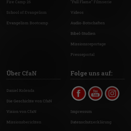
Fire Camp 26
"Full Flame" Filmserie
School of Evangelism
Videos
Evangelism Bootcamp
Audio-Botschaften
Bibel-Studien
Missionsreportage
Presseportal
Über CfaN
Folge uns auf:
Daniel Kolenda
Die Geschichte von CfaN
Vision von CfaN
Impressum
Missionsberichten
Datenschutzerklärung