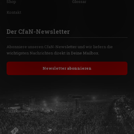
Shop
Glossar
Kontakt
Der CfaN-Newsletter
Abonniere unseren CfaN-Newsletter und wir liefern die
wichtigsten Nachrichten direkt in Deine Mailbox.
Newsletter abonnieren