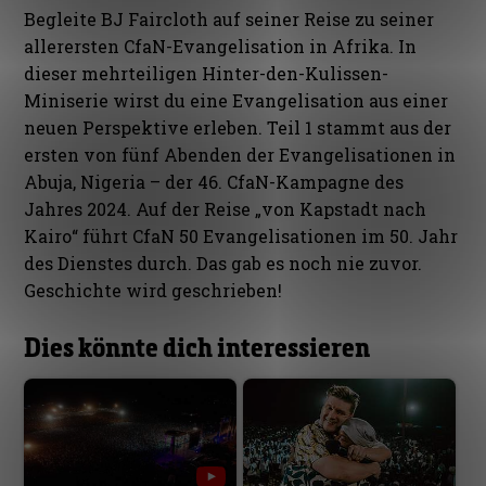
Begleite BJ Faircloth auf seiner Reise zu seiner
allerersten CfaN-Evangelisation in Afrika. In
dieser mehrteiligen Hinter-den-Kulissen-
Miniserie wirst du eine Evangelisation aus einer
neuen Perspektive erleben. Teil 1 stammt aus der
ersten von fünf Abenden der Evangelisationen in
Abuja, Nigeria – der 46. CfaN-Kampagne des
Jahres 2024. Auf der Reise „von Kapstadt nach
Kairo“ führt CfaN 50 Evangelisationen im 50. Jahr
des Dienstes durch. Das gab es noch nie zuvor.
Geschichte wird geschrieben!
Dies könnte dich interessieren