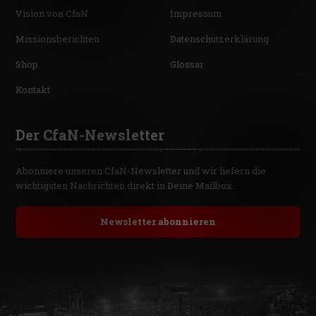
Vision von CfaN
Impressum
Missionsberichten
Datenschutzerklärung
Shop
Glossar
Kontakt
Der CfaN-Newsletter
Abonniere unseren CfaN-Newsletter und wir liefern die
wichtigsten Nachrichten direkt in Deine Mailbox.
Newsletter abonnieren