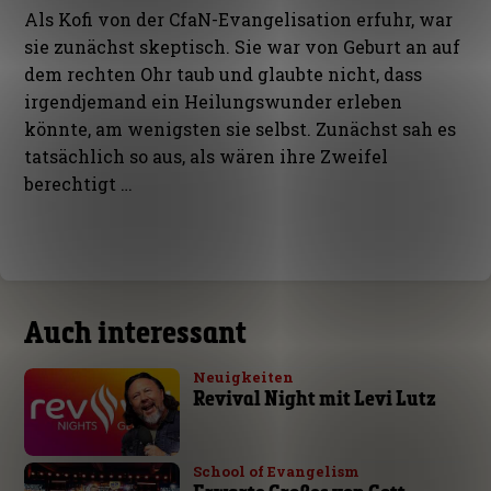
Als Kofi von der CfaN-Evangelisation erfuhr, war
sie zunächst skeptisch. Sie war von Geburt an auf
dem rechten Ohr taub und glaubte nicht, dass
irgendjemand ein Heilungswunder erleben
könnte, am wenigsten sie selbst. Zunächst sah es
tatsächlich so aus, als wären ihre Zweifel
berechtigt …
Auch interessant
Neuigkeiten
Revival Night mit Levi Lutz
School of Evangelism