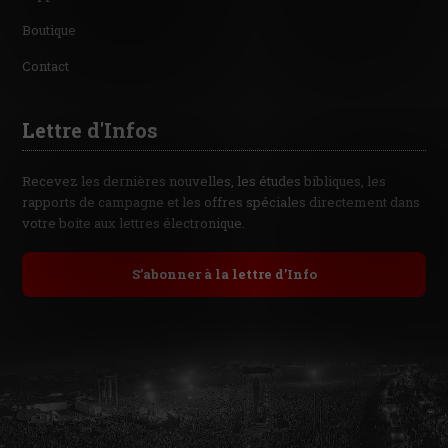
Boutique
Contact
Lettre d'Infos
Recevez les dernières nouvelles, les études bibliques, les
rapports de campagne et les offres spéciales directement dans
votre boite aux lettres électronique.
S’abonner à la lettre d’Info