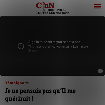
Témoignage
Je ne pensais pas qu’Il me
guérirait !