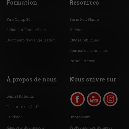
Formation
Resources
Fire Camp 26
Série Full Flame
School of Evangelism
Vidéos
Bootcamp d'évangélisation
Études bibliques
Journal de la mission
Portail Presse
À propos de nous
Nous suivre sur
Daniel Kolenda
L'histoire de CfaN
La vision
Impressum
Rapports de mission
Protection des données