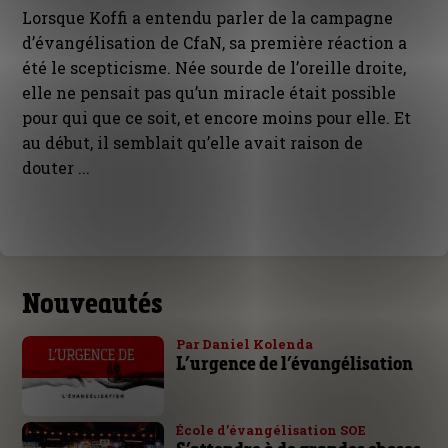
Lorsque Koffi a entendu parler de la campagne
d’évangélisation de CfaN, sa première réaction a
été le scepticisme. Née sourde de l’oreille droite,
elle ne pensait pas qu’un miracle était possible
pour qui que ce soit, et encore moins pour elle. Et
au début, il semblait qu’elle avait raison de
douter ...
Nouveautés
Par Daniel Kolenda
L’urgence de l’évangélisation
École d’évangélisation SOE