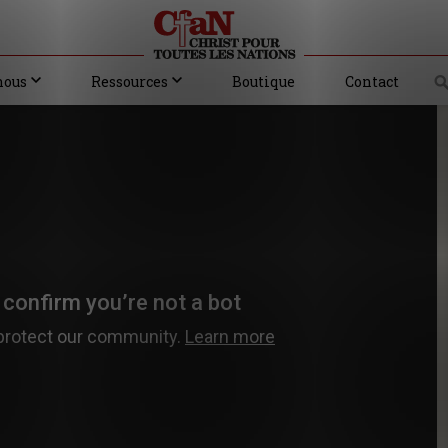
nous
Ressources
Boutique
Contact