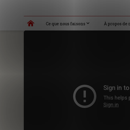
Ce que nous faisons
À propos de 