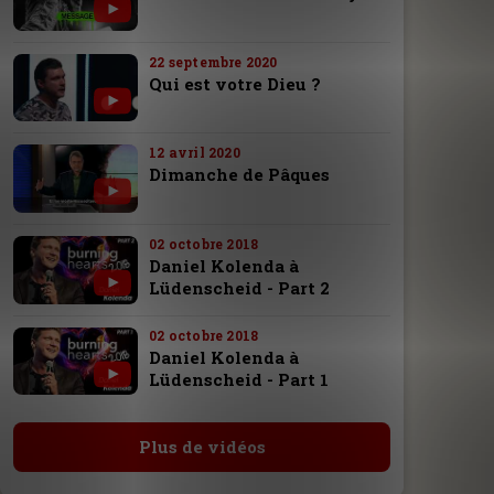
22 septembre 2020
Qui est votre Dieu ?
12 avril 2020
Dimanche de Pâques
02 octobre 2018
Daniel Kolenda à
Lüdenscheid - Part 2
02 octobre 2018
Daniel Kolenda à
Lüdenscheid - Part 1
Plus de vidéos