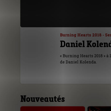
Burning Hearts 2018 - Se
Daniel Kolend
« Burning Hearts 2018 » à
de Daniel Kolenda.
Nouveautés