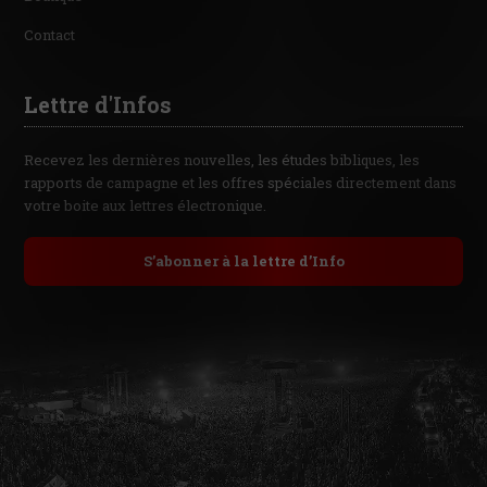
Contact
Lettre d'Infos
Recevez les dernières nouvelles, les études bibliques, les
rapports de campagne et les offres spéciales directement dans
votre boite aux lettres électronique.
S’abonner à la lettre d’Info