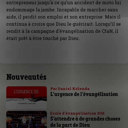
entrepreneur jusqu’à ce qu’un accident de moto lui
endommage la jambe. Incapable de marcher sans
aide, il perdit son emploi et son entreprise. Mais il
continua à croire que Dieu le guérirait. Lorsqu’il se
rendit à la campagne d’évangélisation de CfaN, il
était prêt à être touché par Dieu.
Nouveautés
Par Daniel Kolenda
L’urgence de l’évangélisation
École d’évangélisation SOE
S’attendre à de grandes choses
de la part de Dieu