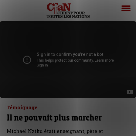
Témoignage
Il ne pouvait plus marcher
Michael Nziku était enseignant, père et