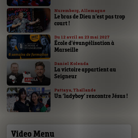
Nuremberg, Allemagne
Le bras de Dieu n’est pas trop
court !
Du 12 avril au 23 mai 2027
École d'évangélisation à
Marseille
Daniel Kolenda
La victoire appartient au
Seigneur
Pattaya, Thaïlande
Un ‘ladyboy’ rencontre Jésus !
Video Menu