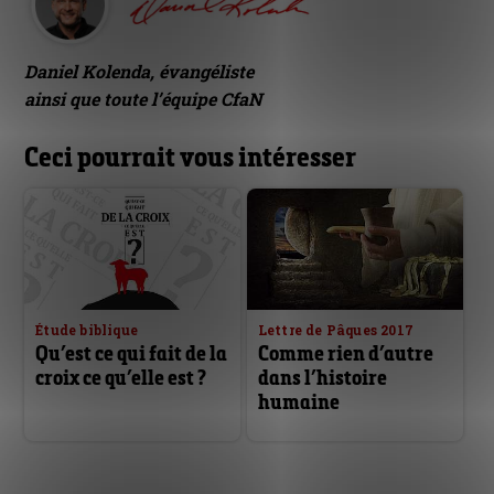
Daniel Kolenda, évangéliste
ainsi que toute l’équipe CfaN
Ceci pourrait vous intéresser
Étude biblique
Lettre de Pâques 2017
Qu’est ce qui fait de la
Comme rien d’autre
croix ce qu’elle est ?
dans l’histoire
humaine