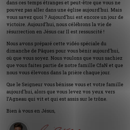
dans ces temps étranges et peut-être que vous ne
pouvez pas aller dans une église aujourd’hui. Mais
vous savez quoi ? Aujourd’hui est encore un jour de
victoire. Aujourd’hui, nous célébrons la vie de
résurrection en Jésus car Il est ressuscité !
Nous avons préparé cette vidéo spéciale du
dimanche de Pâques pour vous bénir aujourd’hui,
où que vous soyez. Nous voulons que vous sachiez
que vous faites partie de notre famille CfaN et que
nous vous élevons dans la prière chaque jour.
Que le Seigneur vous bénisse vous et votre famille
aujourd’hui, alors que vous levez vos yeux vers
l’Agneau qui vit et qui est assis sur le trône.
Bien à vous en Jésus,