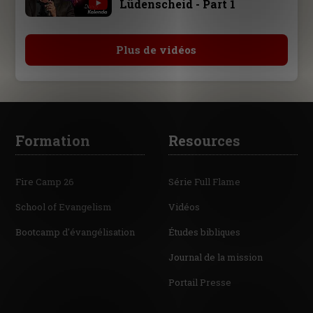
Lüdenscheid - Part 1
Plus de vidéos
Formation
Resources
Fire Camp 26
Série Full Flame
School of Evangelism
Vidéos
Bootcamp d'évangélisation
Études bibliques
Journal de la mission
Portail Presse