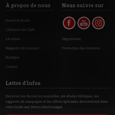
À propos de nous
Nous suivre sur
Daniel Kolenda
L'histoire de CfaN
La vision
Impressum
Rapports de mission
Protection des données
Boutique
Contact
Lettre d'Infos
Recevez les dernières nouvelles, les études bibliques, les
rapports de campagne et les offres spéciales directement dans
votre boite aux lettres électronique.