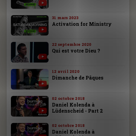
31 mars 2023
Activation for Ministry
22 septembre 2020
Qui est votre Dieu ?
12 avril 2020
Dimanche de Pâques
02 octobre 2018
Daniel Kolenda à
Lüdenscheid - Part 2
02 octobre 2018
Daniel Kolenda à