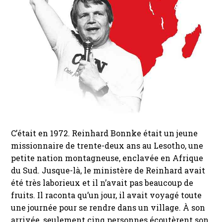
C’était en 1972. Reinhard Bonnke était un jeune
missionnaire de trente-deux ans au Lesotho, une
petite nation montagneuse, enclavée en Afrique
du Sud. Jusque-là, le ministère de Reinhard avait
été très laborieux et il n’avait pas beaucoup de
fruits. Il raconta qu’un jour, il avait voyagé toute
une journée pour se rendre dans un village. À son
arrivée, seulement cinq personnes écoutèrent son