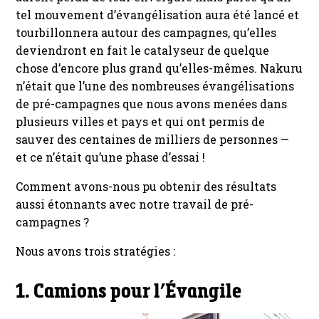
tel mouvement d’évangélisation aura été lancé et
tourbillonnera autour des campagnes, qu’elles
deviendront en fait le catalyseur de quelque
chose d’encore plus grand qu’elles-mêmes. Nakuru
n’était que l’une des nombreuses évangélisations
de pré-campagnes que nous avons menées dans
plusieurs villes et pays et qui ont permis de
sauver des centaines de milliers de personnes —
et ce n’était qu’une phase d’essai !
Comment avons-nous pu obtenir des résultats
aussi étonnants avec notre travail de pré-
campagnes ?
Nous avons trois stratégies :
1. Camions pour l’Évangile