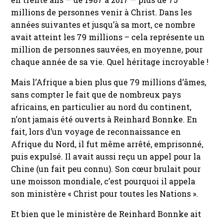
millions de personnes venir à Christ. Dans les
années suivantes et jusqu’à sa mort, ce nombre
avait atteint les 79 millions – cela représente un
million de personnes sauvées, en moyenne, pour
chaque année de sa vie. Quel héritage incroyable !
Mais l’Afrique a bien plus que 79 millions d’âmes,
sans compter le fait que de nombreux pays
africains, en particulier au nord du continent,
n’ont jamais été ouverts à Reinhard Bonnke. En
fait, lors d’un voyage de reconnaissance en
Afrique du Nord, il fut même arrêté, emprisonné,
puis expulsé. Il avait aussi reçu un appel pour la
Chine (un fait peu connu). Son cœur brulait pour
une moisson mondiale, c’est pourquoi il appela
son ministère « Christ pour toutes les Nations ».
Et bien que le ministère de Reinhard Bonnke ait