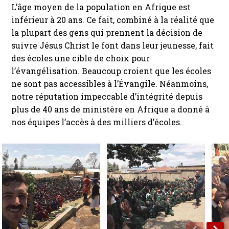
L’âge moyen de la population en Afrique est
inférieur à 20 ans. Ce fait, combiné à la réalité que
la plupart des gens qui prennent la décision de
suivre Jésus Christ le font dans leur jeunesse, fait
des écoles une cible de choix pour
l’évangélisation. Beaucoup croient que les écoles
ne sont pas accessibles à l’Évangile. Néanmoins,
notre réputation impeccable d’intégrité depuis
plus de 40 ans de ministère en Afrique a donné à
nos équipes l’accès à des milliers d’écoles.