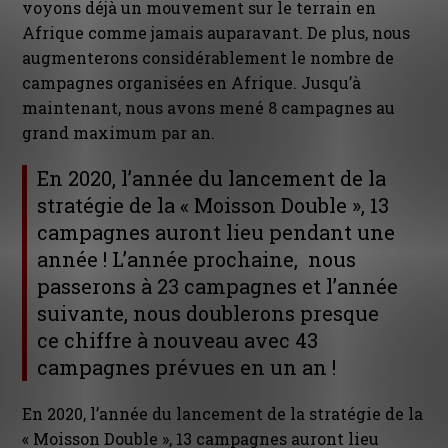
voyons déjà un mouvement sur le terrain en
Afrique comme jamais auparavant. De plus, nous
augmenterons considérablement le nombre de
campagnes organisées en Afrique. Jusqu’à
maintenant, nous avons mené 8 campagnes au
grand maximum par an.
En 2020, l’année du lancement de la
stratégie de la « Moisson Double », 13
campagnes auront lieu pendant une
année ! L’année prochaine, nous
passerons à 23 campagnes et l’année
suivante, nous doublerons presque
ce chiffre à nouveau avec 43
campagnes prévues en un an !
En 2020, l’année du lancement de la stratégie de la
« Moisson Double », 13 campagnes auront lieu