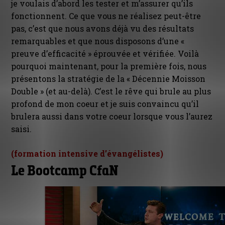
je voulais d’abord les tester et m’assurer qu’ils
fonctionnent. Ce que vous ne réalisez peut-être
pas, c’est que nous avons déjà vu des résultats
remarquables et que nous disposons d’une «
preuve d’efficacité » éprouvée et vérifiée. Voilà
pourquoi maintenant, pour la première fois, nous
présentons la stratégie de la « Décennie Moisson
Double » (et au-delà). C’est le rêve qui brule au plus
profond de mon coeur et je suis convaincu qu’il
brulera aussi dans votre coeur lorsque vous l’aurez
saisi.
(formation intensive d’évangélistes)
Le Bootcamp CfaN