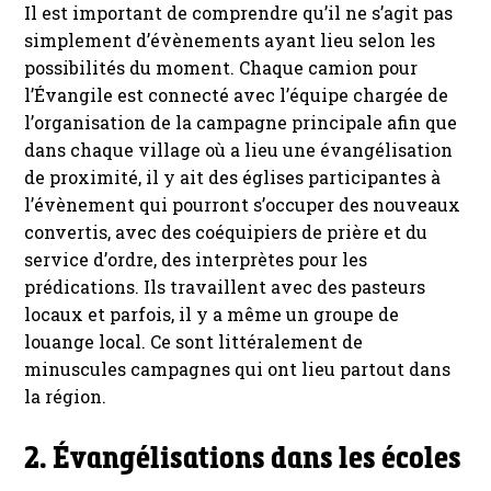
Il est important de comprendre qu’il ne s’agit pas
simplement d’évènements ayant lieu selon les
possibilités du moment. Chaque camion pour
l’Évangile est connecté avec l’équipe chargée de
l’organisation de la campagne principale afin que
dans chaque village où a lieu une évangélisation
de proximité, il y ait des églises participantes à
l’évènement qui pourront s’occuper des nouveaux
convertis, avec des coéquipiers de prière et du
service d’ordre, des interprètes pour les
prédications. Ils travaillent avec des pasteurs
locaux et parfois, il y a même un groupe de
louange local. Ce sont littéralement de
minuscules campagnes qui ont lieu partout dans
la région.
2. Évangélisations dans les écoles