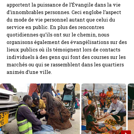
apportent la puissance de l’Évangile dans la vie
d’innombrables personnes. Ceci englobe l’aspect
du mode de vie personnel autant que celui du
service en public. En plus des rencontres
quotidiennes qu’ils ont sur le chemin, nous
organisons également des évangélisations sur des
lieux publics où ils témoignent lors de contacts
individuels à des gens qui font des courses sur les
marchés ou qui se rassemblent dans les quartiers
animés d’une ville.