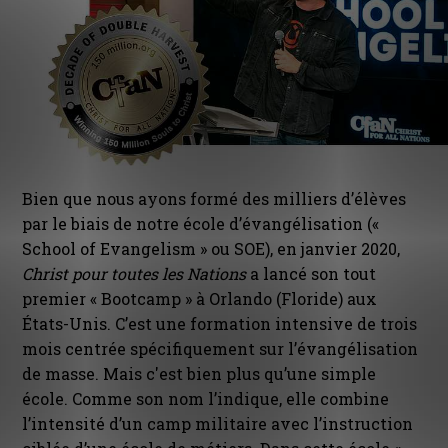
Bien que nous ayons formé des milliers d’élèves
par le biais de notre école d’évangélisation («
School of Evangelism » ou SOE), en janvier 2020,
Christ pour toutes les Nations
a lancé son tout
premier « Bootcamp » à Orlando (Floride) aux
États-Unis. C’est une formation intensive de trois
mois centrée spécifiquement sur l’évangélisation
de masse. Mais c'est bien plus qu’une simple
école. Comme son nom l’indique, elle combine
l’intensité d’un camp militaire avec l’instruction