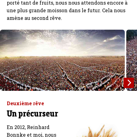
porté tant de fruits, nous nous attendons encore à
une plus grande moisson dans le futur. Cela nous
amène au second rêve.
Deuxième rêve
Un précurseur
En 2012, Reinhard
Bonnke et moi, nous