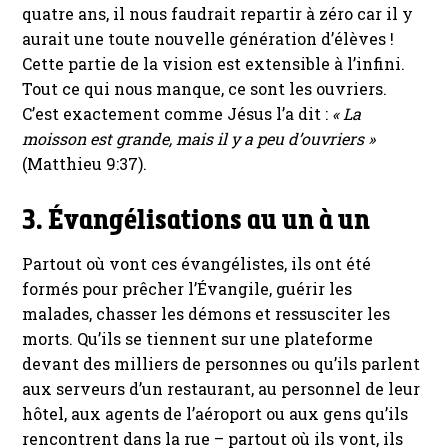
quatre ans, il nous faudrait repartir à zéro car il y
aurait une toute nouvelle génération d’élèves !
Cette partie de la vision est extensible à l’infini.
Tout ce qui nous manque, ce sont les ouvriers.
C’est exactement comme Jésus l’a dit :
« La
moisson est grande, mais il y a peu d’ouvriers »
(Matthieu 9:37).
3. Évangélisations au un à un
Partout où vont ces évangélistes, ils ont été
formés pour prêcher l’Évangile, guérir les
malades, chasser les démons et ressusciter les
morts. Qu’ils se tiennent sur une plateforme
devant des milliers de personnes ou qu’ils parlent
aux serveurs d’un restaurant, au personnel de leur
hôtel, aux agents de l’aéroport ou aux gens qu’ils
rencontrent dans la rue – partout où ils vont, ils