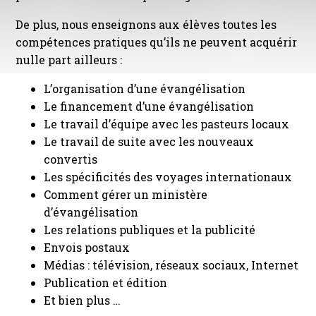
De plus, nous enseignons aux élèves toutes les
compétences pratiques qu’ils ne peuvent acquérir
nulle part ailleurs :
L’organisation d’une évangélisation
Le financement d’une évangélisation
Le travail d’équipe avec les pasteurs locaux
Le travail de suite avec les nouveaux
convertis
Les spécificités des voyages internationaux
Comment gérer un ministère
d’évangélisation
Les relations publiques et la publicité
Envois postaux
Médias : télévision, réseaux sociaux, Internet
Publication et édition
Et bien plus …