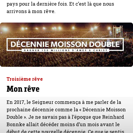
pays pour la dernière fois. Et c’est là que nous
arrivons à mon rêve.
Troisième rêve
Mon rêve
En 2017, le Seigneur commença à me parler de la
prochaine décennie comme la « Décennie Moisson
Double ». Je ne savais pas à l’époque que Reinhard
Bonnke allait décéder moins d’un mois avant le
début de cette nouvelle décennie. Ce que je sentis