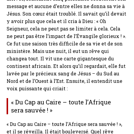
message et aucune d’entre elles ne donna sa vie à
Jésus. Son cœur était troublé. Il savait qu’il devait
y avoir plus que cela et il cria à Dieu : « Oh
Seigneur, cela ne peut pas se limiter à cela. Cela
ne peut pas être l’impact de l’Évangile glorieux ! ».
Ce fut une saison très difficile de sa vie et de son
ministère. Mais une nuit, il eut un rêve qui
changea tout. Il vit une carte gigantesque du
continent africain. Et alors qu’il regardait, elle fut
lavée par le précieux sang de Jésus – du Sud au
Nord et de l’Ouest à l’Est. Ensuite, il entendit une
voix puissante qui criait :
« Du Cap au Caire – toute l’Afrique
sera sauvée ! »
« Du Cap au Caire – toute l’Afrique sera sauvée ! »
,
et il se réveilla. Il était bouleversé. Quel rêve