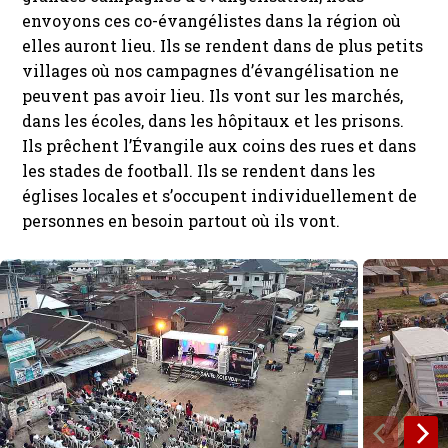
envoyons ces co-évangélistes dans la région où
elles auront lieu. Ils se rendent dans de plus petits
villages où nos campagnes d’évangélisation ne
peuvent pas avoir lieu. Ils vont sur les marchés,
dans les écoles, dans les hôpitaux et les prisons.
Ils prêchent l’Évangile aux coins des rues et dans
les stades de football. Ils se rendent dans les
églises locales et s’occupent individuellement de
personnes en besoin partout où ils vont.