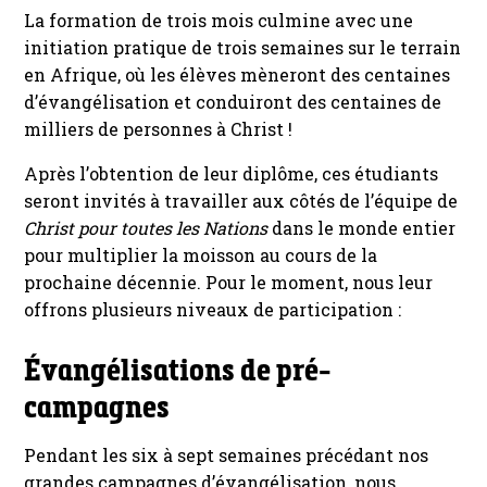
La formation de trois mois culmine avec une
initiation pratique de trois semaines sur le terrain
en Afrique, où les élèves mèneront des centaines
d’évangélisation et conduiront des centaines de
milliers de personnes à Christ !
Après l’obtention de leur diplôme, ces étudiants
seront invités à travailler aux côtés de l’équipe de
Christ pour toutes les Nations
dans le monde entier
pour multiplier la moisson au cours de la
prochaine décennie. Pour le moment, nous leur
offrons plusieurs niveaux de participation :
Évangélisations de pré-
campagnes
Pendant les six à sept semaines précédant nos
grandes campagnes d’évangélisation, nous