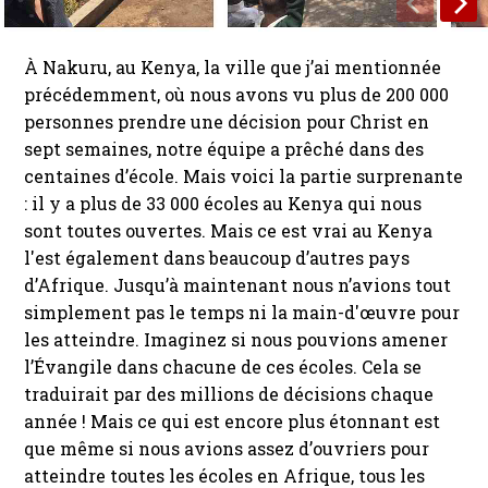
À Nakuru, au Kenya, la ville que j’ai mentionnée
précédemment, où nous avons vu plus de 200 000
personnes prendre une décision pour Christ en
sept semaines, notre équipe a prêché dans des
centaines d’école. Mais voici la partie surprenante
: il y a plus de 33 000 écoles au Kenya qui nous
sont toutes ouvertes. Mais ce est vrai au Kenya
l'est également dans beaucoup d’autres pays
d’Afrique. Jusqu’à maintenant nous n’avions tout
simplement pas le temps ni la main-d'œuvre pour
les atteindre. Imaginez si nous pouvions amener
l’Évangile dans chacune de ces écoles. Cela se
traduirait par des millions de décisions chaque
année ! Mais ce qui est encore plus étonnant est
que même si nous avions assez d’ouvriers pour
atteindre toutes les écoles en Afrique, tous les