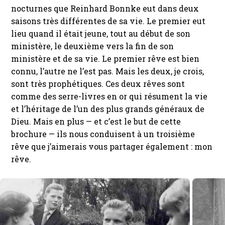
nocturnes que Reinhard Bonnke eut dans deux
saisons très différentes de sa vie. Le premier eut
lieu quand il était jeune, tout au début de son
ministère, le deuxième vers la fin de son
ministère et de sa vie. Le premier rêve est bien
connu, l’autre ne l’est pas. Mais les deux, je crois,
sont très prophétiques. Ces deux rêves sont
comme des serre-livres en or qui résument la vie
et l’héritage de l’un des plus grands généraux de
Dieu. Mais en plus — et c’est le but de cette
brochure — ils nous conduisent à un troisième
rêve que j’aimerais vous partager également : mon
rêve.