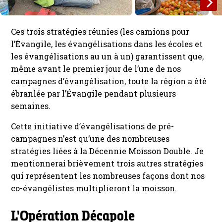
Ces trois stratégies réunies (les camions pour
l’Évangile, les évangélisations dans les écoles et
les évangélisations au un à un) garantissent que,
même avant le premier jour de l’une de nos
campagnes d’évangélisation, toute la région a été
ébranlée par l’Évangile pendant plusieurs
semaines.
Cette initiative d’évangélisations de pré-
campagnes n’est qu’une des nombreuses
stratégies liées à la Décennie Moisson Double. Je
mentionnerai brièvement trois autres stratégies
qui représentent les nombreuses façons dont nos
co-évangélistes multiplieront la moisson.
L'Opération Décapole