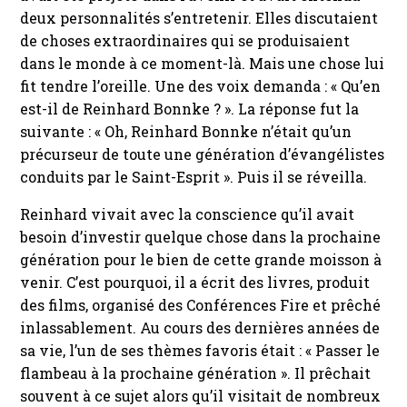
deux personnalités s’entretenir. Elles discutaient
de choses extraordinaires qui se produisaient
dans le monde à ce moment-là. Mais une chose lui
fit tendre l’oreille. Une des voix demanda : « Qu’en
est-il de Reinhard Bonnke ? ». La réponse fut la
suivante : « Oh, Reinhard Bonnke n’était qu’un
précurseur de toute une génération d’évangélistes
conduits par le Saint-Esprit ». Puis il se réveilla.
Reinhard vivait avec la conscience qu’il avait
besoin d’investir quelque chose dans la prochaine
génération pour le bien de cette grande moisson à
venir. C’est pourquoi, il a écrit des livres, produit
des films, organisé des Conférences Fire et prêché
inlassablement. Au cours des dernières années de
sa vie, l’un de ses thèmes favoris était : « Passer le
flambeau à la prochaine génération ». Il prêchait
souvent à ce sujet alors qu’il visitait de nombreux