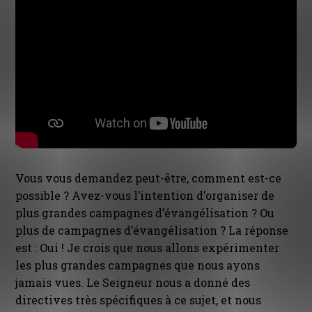
Vous vous demandez peut-être, comment est-ce
possible ? Avez-vous l’intention d’organiser de
plus grandes campagnes d’évangélisation ? Ou
plus de campagnes d’évangélisation ? La réponse
est : Oui ! Je crois que nous allons expérimenter
les plus grandes campagnes que nous ayons
jamais vues. Le Seigneur nous a donné des
directives très spécifiques à ce sujet, et nous