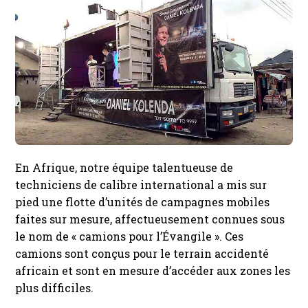
En Afrique, notre équipe talentueuse de
techniciens de calibre international a mis sur
pied une flotte d’unités de campagnes mobiles
faites sur mesure, affectueusement connues sous
le nom de « camions pour l’Évangile ». Ces
camions sont conçus pour le terrain accidenté
africain et sont en mesure d’accéder aux zones les
plus difficiles.