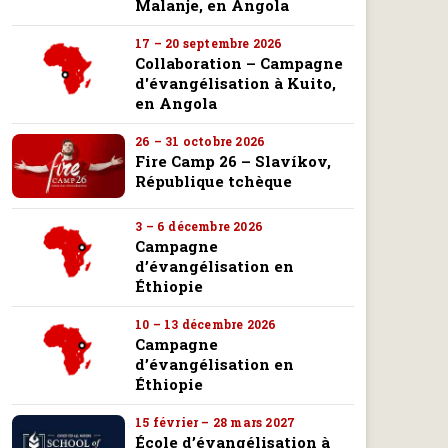
Malanje, en Angola
17 – 20 septembre 2026
Collaboration – Campagne
d'évangélisation à Kuito,
en Angola
26 – 31 octobre 2026
Fire Camp 26 – Slavíkov,
République tchèque
3 – 6 décembre 2026
Campagne
d’évangélisation en
Éthiopie
10 – 13 décembre 2026
Campagne
d’évangélisation en
Éthiopie
15 février – 28 mars 2027
École d’évangélisation à