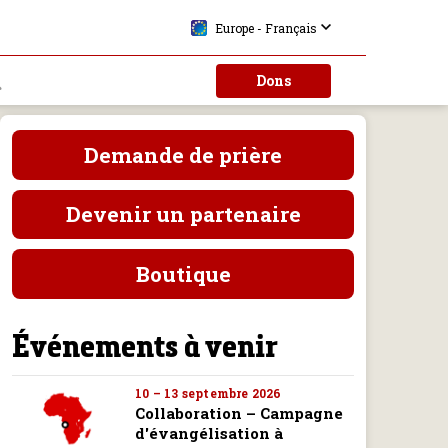
Europe - Français
Dons
Demande de prière
Devenir un partenaire
Boutique
Événements à venir
10 – 13 septembre 2026
Collaboration – Campagne
d'évangélisation à