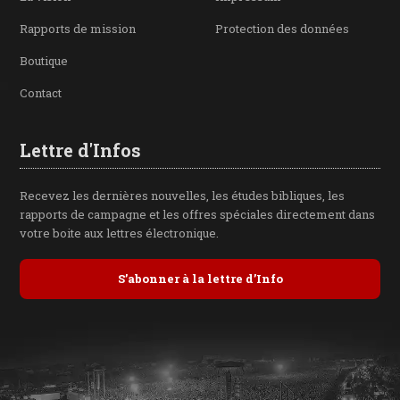
Rapports de mission
Protection des données
Boutique
Contact
Lettre d'Infos
Recevez les dernières nouvelles, les études bibliques, les
rapports de campagne et les offres spéciales directement dans
votre boite aux lettres électronique.
S’abonner à la lettre d’Info