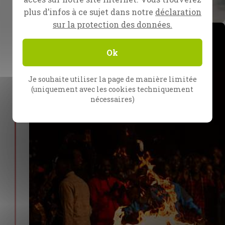
plus d’infos à ce sujet dans notre
déclaration
sur la protection des données.
Ok
Je souhaite utiliser la page de manière limitée
(uniquement avec les cookies techniquement
nécessaires)