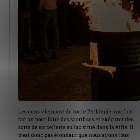
Les gens viennent de toute l’Éthiopie une fois
par an pour faire des sacrifices et exécuter des
sorts de sorcellerie au lac situé dans la ville. Il
n’est donc pas étonnant que nous ayons tous