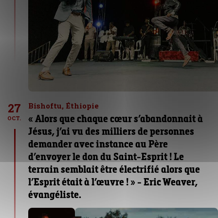
27
Bishoftu, Éthiopie
« Alors que chaque cœur s’abandonnait à
OCT.
Jésus, j’ai vu des milliers de personnes
demander avec instance au Père
d’envoyer le don du Saint-Esprit ! Le
terrain semblait être électrifié alors que
l’Esprit était à l’œuvre ! » - Eric Weaver,
évangéliste.