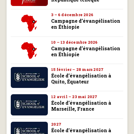
3 – 6 décembre 2026
Campagne d’évangélisation
en Éthiopie
10 – 13 décembre 2026
Campagne d’évangélisation
en Éthiopie
15 février – 28 mars 2027
École d’évangélisation à
Quito, Équateur
12 avril – 23 mai 2027
École d’évangélisation à
Marseille, France
2027
École d’évangélisation à