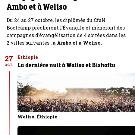
Ambo et à Weliso
Du 24 au 27 octobre, les diplômés du CfaN
Bootcamp prêcheront l’Évangile et mèneront des
campagnes d’évangélisation de 4 soirées dans les
2 villes suivantes :
à Ambo et à Weliso.
27
Éthiopie
La dernière nuit à Waliso et Bishoftu
OCT.
Weliso, Éthiopie