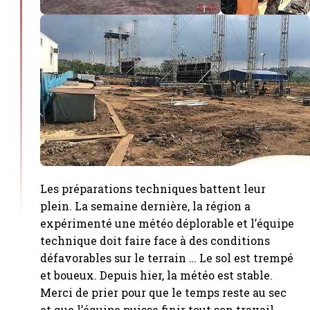
Les préparations techniques battent leur
plein. La semaine dernière, la région a
expérimenté une météo déplorable et l’équipe
technique doit faire face à des conditions
défavorables sur le terrain … Le sol est trempé
et boueux. Depuis hier, la météo est stable.
Merci de prier pour que le temps reste au sec
et que l’équipe puisse finir tout son travail.