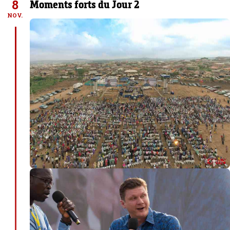
8
Moments forts du Jour 2
NOV.