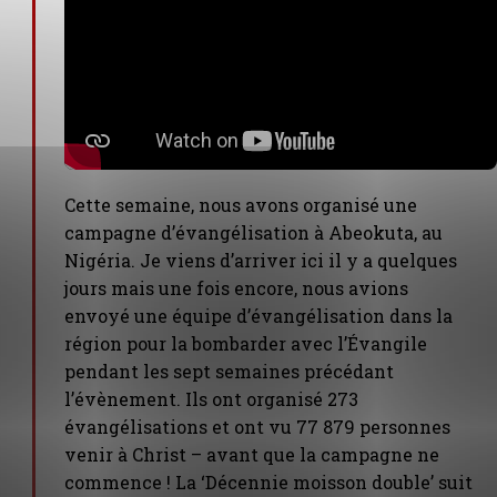
Cette semaine, nous avons organisé une
campagne d’évangélisation à Abeokuta, au
Nigéria. Je viens d’arriver ici il y a quelques
jours mais une fois encore, nous avions
envoyé une équipe d’évangélisation dans la
région pour la bombarder avec l’Évangile
pendant les sept semaines précédant
l’évènement. Ils ont organisé 273
évangélisations et ont vu 77 879 personnes
venir à Christ – avant que la campagne ne
commence ! La ‘Décennie moisson double’ suit