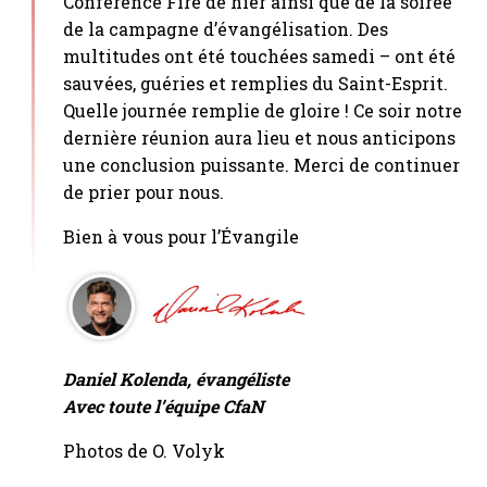
Conférence Fire de hier ainsi que de la soirée
de la campagne d’évangélisation. Des
multitudes ont été touchées samedi – ont été
sauvées, guéries et remplies du Saint-Esprit.
Quelle journée remplie de gloire ! Ce soir notre
dernière réunion aura lieu et nous anticipons
une conclusion puissante. Merci de continuer
de prier pour nous.
Bien à vous pour l’Évangile
Daniel Kolenda, évangéliste
Avec toute l’équipe CfaN
Photos de O. Volyk