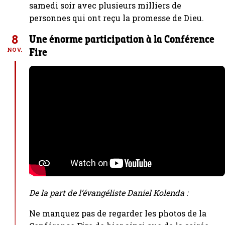
samedi soir avec plusieurs milliers de
personnes qui ont reçu la promesse de Dieu.
8
Une énorme participation à la Conférence
Fire
NOV.
De la part de l’évangéliste Daniel Kolenda :
Ne manquez pas de regarder les photos de la