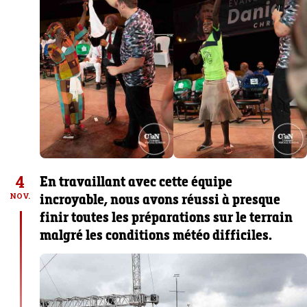
4
En travaillant avec cette équipe
incroyable, nous avons réussi à presque
NOV.
finir toutes les préparations sur le terrain
malgré les conditions météo difficiles.