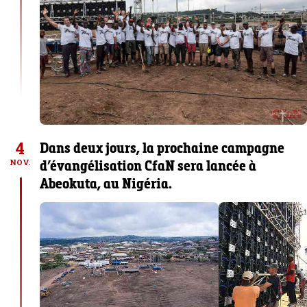
4
Dans deux jours, la prochaine campagne
d’évangélisation CfaN sera lancée à
NOV.
Abeokuta, au Nigéria.