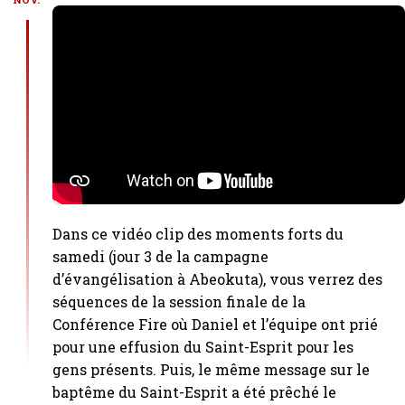
Dans ce vidéo clip des moments forts du
samedi (jour 3 de la campagne
d’évangélisation à Abeokuta), vous verrez des
séquences de la session finale de la
Conférence Fire où Daniel et l’équipe ont prié
pour une effusion du Saint-Esprit pour les
gens présents. Puis, le même message sur le
baptême du Saint-Esprit a été prêché le