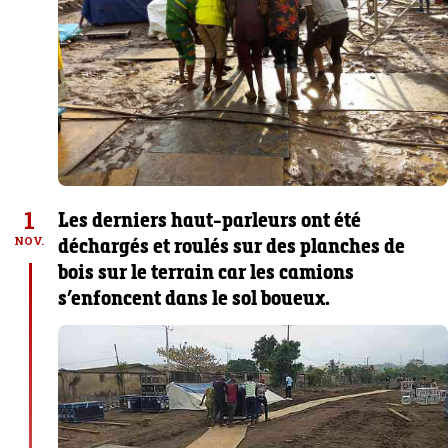
1
Les derniers haut-parleurs ont été
déchargés et roulés sur des planches de
NOV.
bois sur le terrain car les camions
s’enfoncent dans le sol boueux.