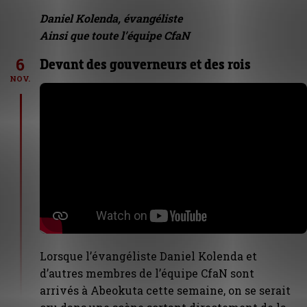
Daniel Kolenda, évangéliste
Ainsi que toute l’équipe CfaN
6
Devant des gouverneurs et des rois
NOV.
Lorsque l’évangéliste Daniel Kolenda et
d’autres membres de l’équipe CfaN sont
arrivés à Abeokuta cette semaine, on se serait