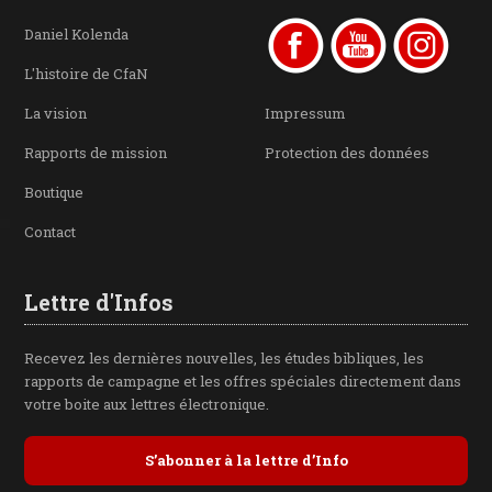
Daniel Kolenda
L'histoire de CfaN
La vision
Impressum
Rapports de mission
Protection des données
Boutique
Contact
Lettre d'Infos
Recevez les dernières nouvelles, les études bibliques, les
rapports de campagne et les offres spéciales directement dans
votre boite aux lettres électronique.
S’abonner à la lettre d’Info