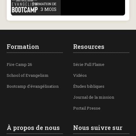
.
FORMATION DE
3 MOIS
Formation
Resources
Fire Camp 26
Série Full Flame
School of Evangelism
Vidéos
Bootcamp d'évangélisation
Études bibliques
Journal de la mission
Portail Presse
À propos de nous
Nous suivre sur