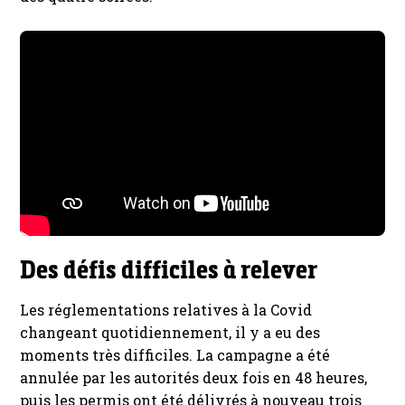
Des défis difficiles à relever
Les réglementations relatives à la Covid
changeant quotidiennement, il y a eu des
moments très difficiles. La campagne a été
annulée par les autorités deux fois en 48 heures,
puis les permis ont été délivrés à nouveau trois