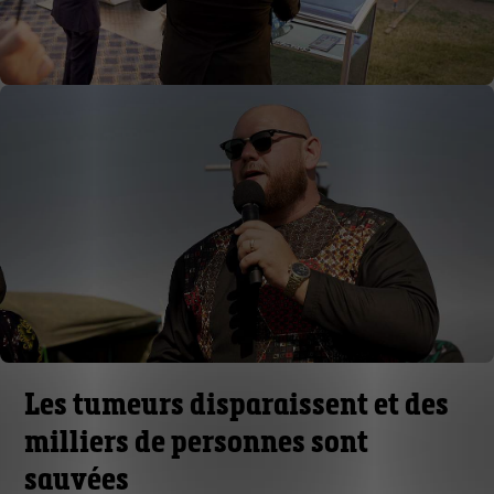
Les tumeurs disparaissent et des
milliers de personnes sont
sauvées