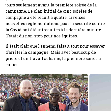
jours seulement avant la première soirée de la
campagne. Le plan initial de cinq soirées de
campagne a été réduit à quatre, diverses
nouvelles réglementations pour la sécurité contre
la Covid ont été introduites à la dernière minute.
C’était du non-stop pour nos équipes.
Il était clair que l’ennemi faisait tout pour essayer
d’arrêter la campagne. Mais avec beaucoup de
prière et un travail acharné, la première soirée a
eu lieu.