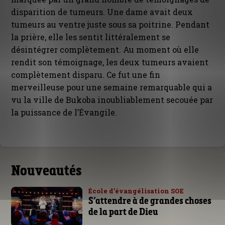
disparition de tumeurs. Une dame avait deux
tumeurs au ventre juste sous sa poitrine. Pendant
la prière, elle les sentit littéralement se
désintégrer complètement. Au moment où elle
rendit son témoignage, les deux tumeurs avaient
complètement disparu. Ce fut une fin
merveilleuse pour une semaine remarquable qui a
vu la ville de Bukoba inoubliablement secouée par
la puissance de l’Évangile.
Nouveautés
École d’évangélisation SOE
S’attendre à de grandes choses
de la part de Dieu