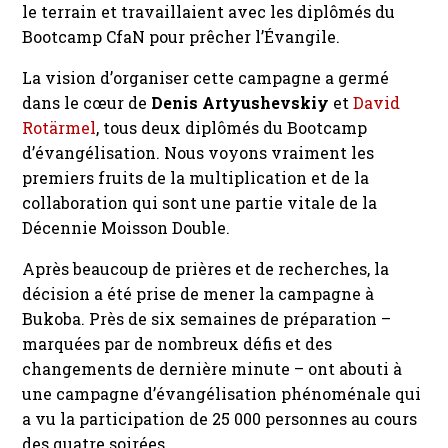
le terrain et travaillaient avec les diplômés du
Bootcamp CfaN pour prêcher l’Évangile.
La vision d’organiser cette campagne a germé
dans le cœur de
Denis Artyushevskiy
et
David
Rotärmel
, tous deux diplômés du Bootcamp
d’évangélisation. Nous voyons vraiment les
premiers fruits de la multiplication et de la
collaboration qui sont une partie vitale de la
Décennie Moisson Double.
Après beaucoup de prières et de recherches, la
décision a été prise de mener la campagne à
Bukoba. Près de six semaines de préparation –
marquées par de nombreux défis et des
changements de dernière minute – ont abouti à
une campagne d’évangélisation phénoménale qui
a vu la participation de 25 000 personnes au cours
des quatre soirées.