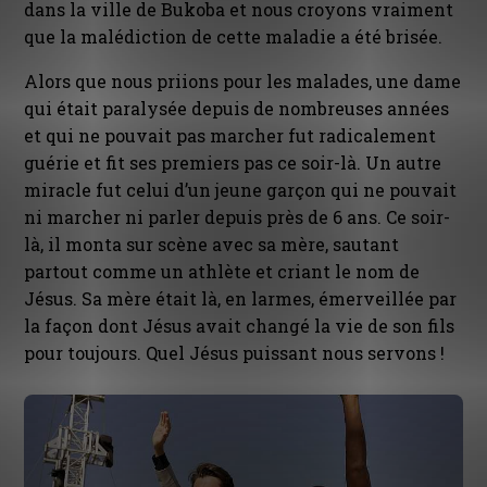
dans la ville de Bukoba et nous croyons vraiment
que la malédiction de cette maladie a été brisée.
Alors que nous priions pour les malades, une dame
qui était paralysée depuis de nombreuses années
et qui ne pouvait pas marcher fut radicalement
guérie et fit ses premiers pas ce soir-là. Un autre
miracle fut celui d’un jeune garçon qui ne pouvait
ni marcher ni parler depuis près de 6 ans. Ce soir-
là, il monta sur scène avec sa mère, sautant
partout comme un athlète et criant le nom de
Jésus. Sa mère était là, en larmes, émerveillée par
la façon dont Jésus avait changé la vie de son fils
pour toujours. Quel Jésus puissant nous servons !