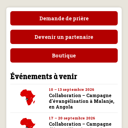
Demande de prière
Devenir un partenaire
Boutique
Événements à venir
10 – 13 septembre 2026
Collaboration – Campagne
d'évangélisation à Malanje,
en Angola
17 – 20 septembre 2026
Collaboration – Campagne