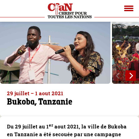
29 juillet – 1 aout 2021
Bukoba, Tanzanie
er
Du 29 juillet au 1
aout 2021, la ville de Bukoba
en Tanzanie a été secouée par une campagne