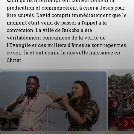
salut qu’ils interrompirent collectivement la
prédication et commencèrent à crier à Jésus pour
être sauvés. David comprit immédiatement que le
moment était venu de passer à l’appel à la
conversion. La ville de Bukoba a été
véritablement convaincue de la vérité de
l’Évangile et des milliers d’âmes se sont repenties
ce soir-là et ont connu la nouvelle naissance en
Christ.