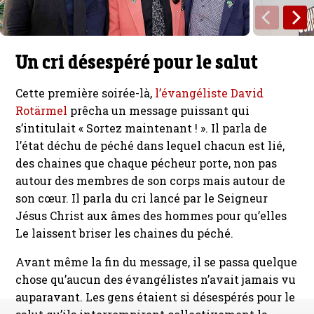
Un cri désespéré pour le salut
Cette première soirée-là,
l’évangéliste David
Rotärmel
prêcha un message puissant qui
s’intitulait « Sortez maintenant ! ». Il parla de
l’état déchu de péché dans lequel chacun est lié,
des chaines que chaque pécheur porte, non pas
autour des membres de son corps mais autour de
son cœur. Il parla du cri lancé par le Seigneur
Jésus Christ aux âmes des hommes pour qu’elles
Le laissent briser les chaines du péché.
Avant même la fin du message, il se passa quelque
chose qu’aucun des évangélistes n’avait jamais vu
auparavant. Les gens étaient si désespérés pour le