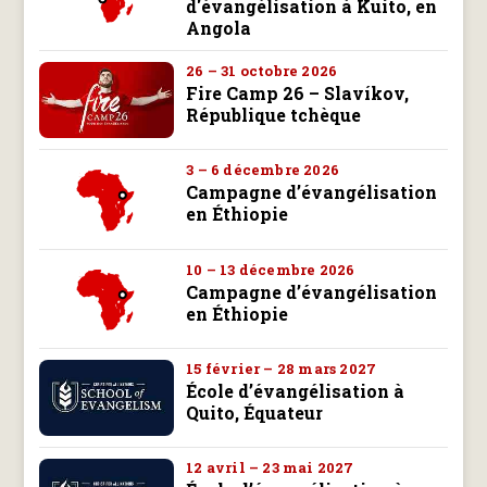
d'évangélisation à Kuito, en
Angola
26 – 31 octobre 2026
Fire Camp 26 – Slavíkov,
République tchèque
3 – 6 décembre 2026
Campagne d’évangélisation
en Éthiopie
10 – 13 décembre 2026
Campagne d’évangélisation
en Éthiopie
15 février – 28 mars 2027
École d’évangélisation à
Quito, Équateur
12 avril – 23 mai 2027