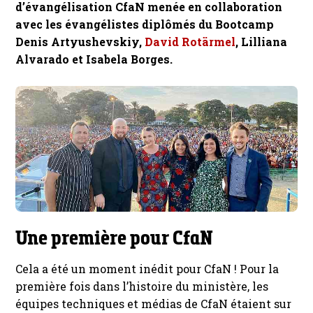
d’évangélisation CfaN menée en collaboration
avec les évangélistes diplômés du Bootcamp
Denis Artyushevskiy,
David Rotärmel
, Lilliana
Alvarado et Isabela Borges.
Une première pour CfaN
Cela a été un moment inédit pour CfaN ! Pour la
première fois dans l’histoire du ministère, les
équipes techniques et médias de CfaN étaient sur