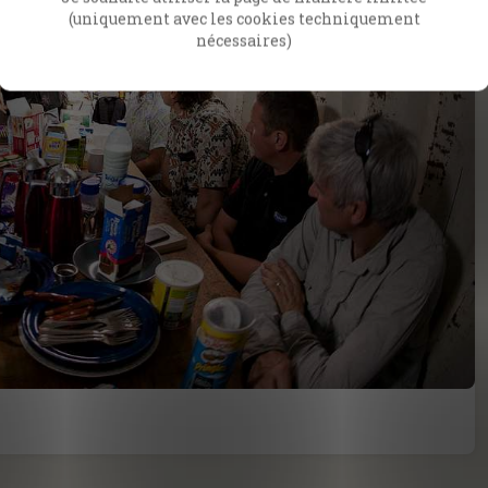
(uniquement avec les cookies techniquement
nécessaires)