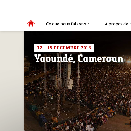
Ce que nous faisons
À propos de 
12 – 15 DÉCEMBRE 2013
Yaoundé, Cameroun