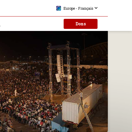
Europe - Français
Dons