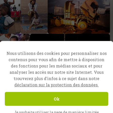
Nous utilisons des cookies pour personnaliser nos
contenus pour vous afin de mettre à disposition
des fonctions pour les médias sociaux et pour
analyser les accès sur notre site Internet. Vous
trouverez plus d’infos à ce sujet dans notre
déclaration sur la protection des données.
Ok
Je souhaite utiliser la page de manière limitée