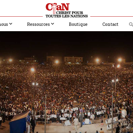
nous
Ressources
Boutique
Contact