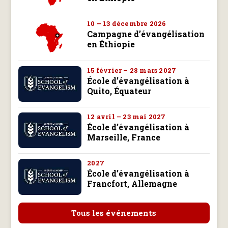
10 – 13 décembre 2026
Campagne d’évangélisation
en Éthiopie
15 février – 28 mars 2027
École d’évangélisation à
Quito, Équateur
12 avril – 23 mai 2027
École d’évangélisation à
Marseille, France
2027
École d’évangélisation à
Francfort, Allemagne
Tous les événements