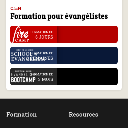
CfaN
Formation pour évangélistes
.
FORMATION DE
6 JOURS
.
FORMATION DE
6 SEMAINES
.
FORMATION DE
3 MOIS
Formation
Resources