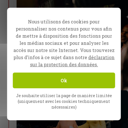
Nous utilisons des cookies pour
personnaliser nos contenus pour vous afin
de mettre à disposition des fonctions pour
les médias sociaux et pour analyser les
accès sur notre site Internet. Vous trouverez
plus d’infos à ce sujet dans notre
déclaration
sur la protection des données.
Ok
Je souhaite utiliser la page de manière limitée
(uniquement avec les cookies techniquement
nécessaires)