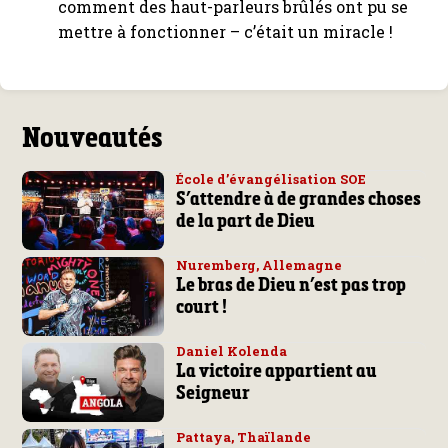
comment des haut-parleurs brûlés ont pu se
mettre à fonctionner – c’était un miracle !
Nouveautés
École d’évangélisation SOE
S’attendre à de grandes choses
de la part de Dieu
Nuremberg, Allemagne
Le bras de Dieu n’est pas trop
court !
Daniel Kolenda
La victoire appartient au
Seigneur
Pattaya, Thaïlande