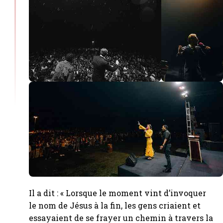
Il a dit : « Lorsque le moment vint d’invoquer
le nom de Jésus à la fin, les gens criaient et
essayaient de se frayer un chemin à travers la