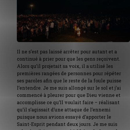
Il ne s’est pas laissé arrêter pour autant et a
continué à prier pour que les gens reçoivent.
Alors qu’il projetait sa voix, il a utilisé les
premières rangées de personnes pour répéter
ses paroles afin que le reste de la foule puisse
l’entendre. Je me suis allongé sur le sol et j’ai
commencé à pleurer pour que Dieu vienne et
accomplisse ce qu’Il voulait faire – réalisant
qu’il s’agissait d’une attaque de l’ennemi
puisque nous avions essayé d’apporter le
Saint-Esprit pendant deux jours. Je me suis