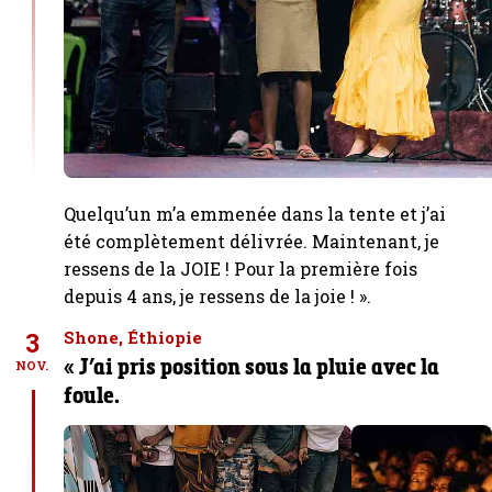
Quelqu’un m’a emmenée dans la tente et j’ai
été complètement délivrée. Maintenant, je
ressens de la JOIE ! Pour la première fois
depuis 4 ans, je ressens de la joie ! ».
3
Shone, Éthiopie
« J’ai pris position sous la pluie avec la
NOV.
foule.