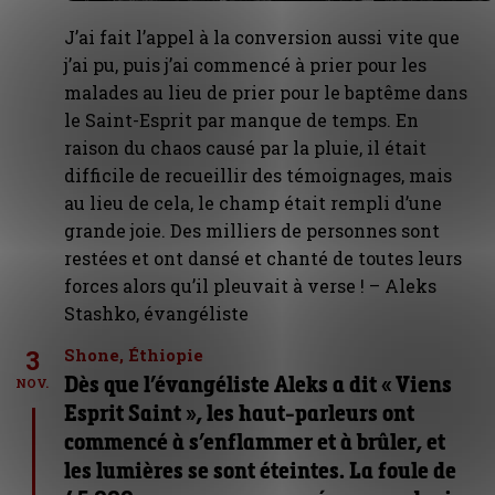
J’ai fait l’appel à la conversion aussi vite que
j’ai pu, puis j’ai commencé à prier pour les
malades au lieu de prier pour le baptême dans
le Saint-Esprit par manque de temps. En
raison du chaos causé par la pluie, il était
difficile de recueillir des témoignages, mais
au lieu de cela, le champ était rempli d’une
grande joie. Des milliers de personnes sont
restées et ont dansé et chanté de toutes leurs
forces alors qu’il pleuvait à verse ! – Aleks
Stashko, évangéliste
3
Shone, Éthiopie
Dès que l’évangéliste Aleks a dit « Viens
NOV.
Esprit Saint », les haut-parleurs ont
commencé à s’enflammer et à brûler, et
les lumières se sont éteintes. La foule de