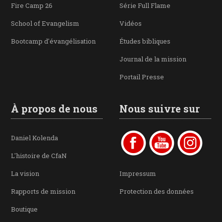
Fire Camp 26
Série Full Flame
School of Evangelism
Vidéos
Bootcamp d'évangélisation
Études bibliques
Journal de la mission
Portail Presse
À propos de nous
Nous suivre sur
Daniel Kolenda
L'histoire de CfaN
La vision
Impressum
Rapports de mission
Protection des données
Boutique