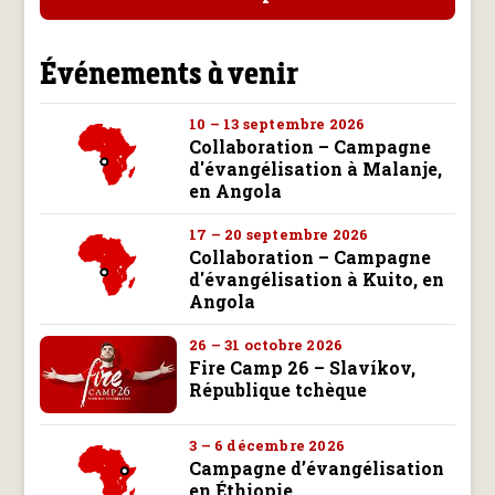
Événements à venir
10 – 13 septembre 2026
Collaboration – Campagne
d'évangélisation à Malanje,
en Angola
17 – 20 septembre 2026
Collaboration – Campagne
d'évangélisation à Kuito, en
Angola
26 – 31 octobre 2026
Fire Camp 26 – Slavíkov,
République tchèque
3 – 6 décembre 2026
Campagne d’évangélisation
en Éthiopie