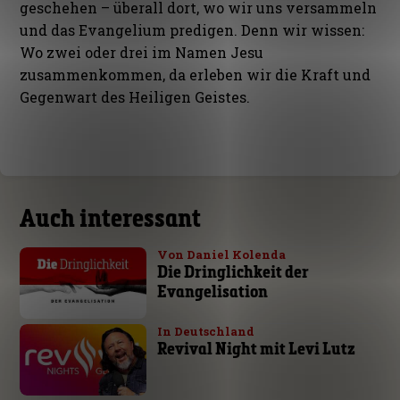
geschehen – überall dort, wo wir uns versammeln
und das Evangelium predigen. Denn wir wissen:
Wo zwei oder drei im Namen Jesu
zusammenkommen, da erleben wir die Kraft und
Gegenwart des Heiligen Geistes.
Auch interessant
Von Daniel Kolenda
Die Dringlichkeit der
Evangelisation
In Deutschland
Revival Night mit Levi Lutz