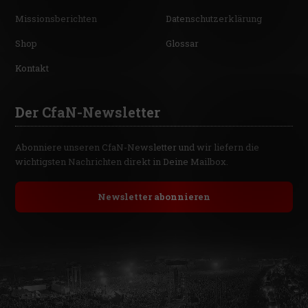
Missionsberichten
Datenschutzerklärung
Shop
Glossar
Kontakt
Der CfaN-Newsletter
Abonniere unseren CfaN-Newsletter und wir liefern die
wichtigsten Nachrichten direkt in Deine Mailbox.
Newsletter abonnieren