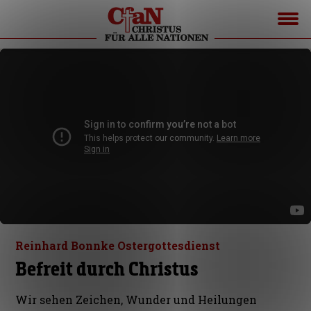
Reinhard Bonnke Ostergottesdienst
Befreit durch Christus
Wir sehen Zeichen, Wunder und Heilungen