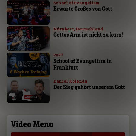
School of Evangelism
Erwarte Großes von Gott
Nürnberg, Deutschland
Gottes Arm ist nicht zu kurz!
2027
School of Evangelism in
Frankfurt
Daniel Kolenda
Der Sieg gehört unserem Gott
Video Menu