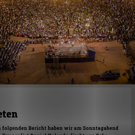
eten
 folgenden Bericht haben wir am
Sonntagabend