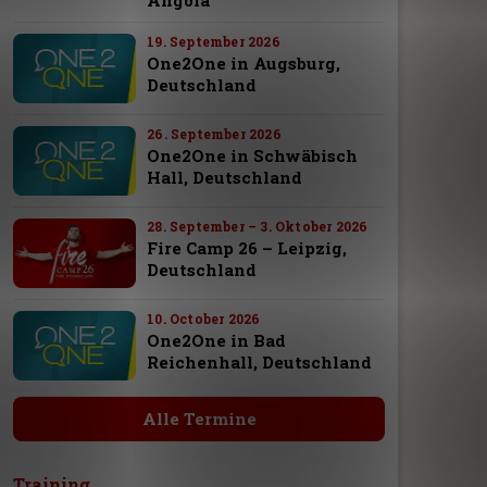
19. September 2026
One2One in Augsburg,
Deutschland
26. September 2026
One2One in Schwäbisch
Hall, Deutschland
28. September – 3. Oktober 2026
Fire Camp 26 – Leipzig,
Deutschland
10. October 2026
One2One in Bad
Reichenhall, Deutschland
Alle Termine
Training