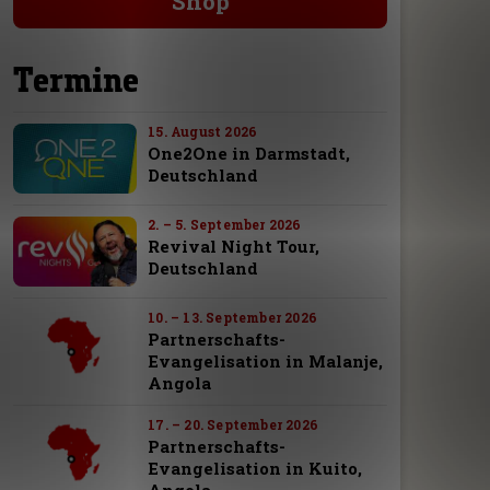
Shop
Termine
15. August 2026
One2One in Darmstadt,
Deutschland
2. – 5. September 2026
Revival Night Tour,
Deutschland
10. – 13. September 2026
Partnerschafts-
Evangelisation in Malanje,
Angola
17. – 20. September 2026
Partnerschafts-
Evangelisation in Kuito,
Angola