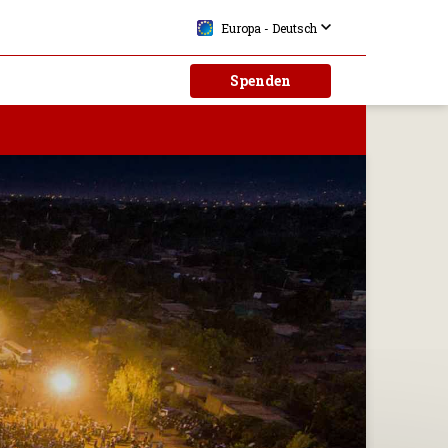
Europa - Deutsch
Spenden