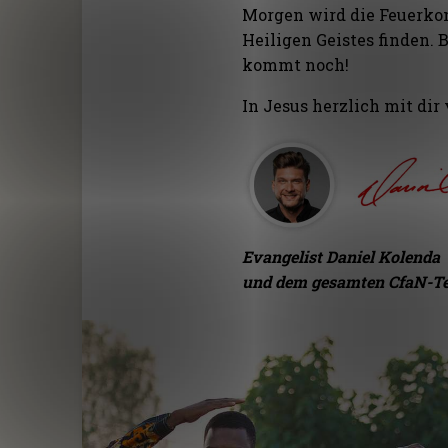
Morgen wird die Feuerko
Heiligen Geistes finden. 
kommt noch!
In Jesus herzlich mit dir
Evangelist Daniel Kolenda
und dem gesamten CfaN-T