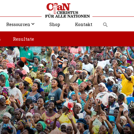
Ressourcen
Shop
Kontakt
4
Resultate