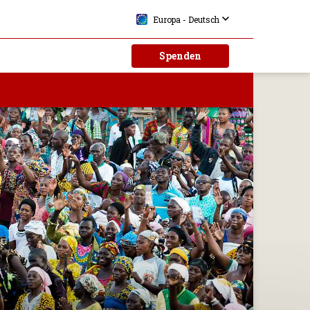
Europa - Deutsch
Spenden