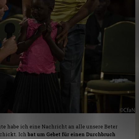
te habe ich eine Nachricht an alle unsere Beter
chickt. Ich
bat um Gebet für einen Durchbruch