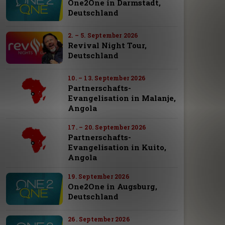
One2One in Darmstadt,
Deutschland
2. – 5. September 2026
Revival Night Tour,
Deutschland
10. – 13. September 2026
Partnerschafts-
Evangelisation in Malanje,
Angola
17. – 20. September 2026
Partnerschafts-
Evangelisation in Kuito,
Angola
19. September 2026
One2One in Augsburg,
Deutschland
26. September 2026