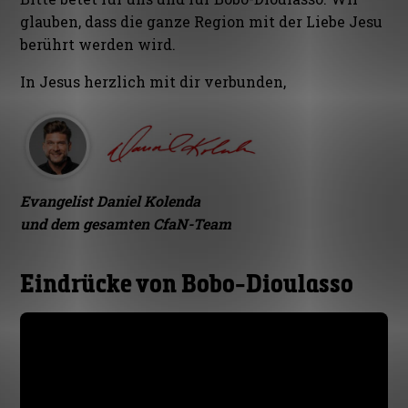
glauben, dass die ganze Region mit der Liebe Jesu
berührt werden wird.
In Jesus herzlich mit dir verbunden,
Evangelist Daniel Kolenda
und dem gesamten CfaN-Team
Eindrücke von Bobo-Dioulasso