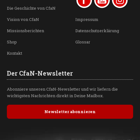
Die Geschichte von CfaN
Vision von CfaN
Impressum
Missionsberichten
Datenschutzerklärung
Shop
Glossar
Kontakt
Der CfaN-Newsletter
Abonniere unseren CfaN-Newsletter und wir liefern die
wichtigsten Nachrichten direkt in Deine Mailbox.
Newsletter abonnieren