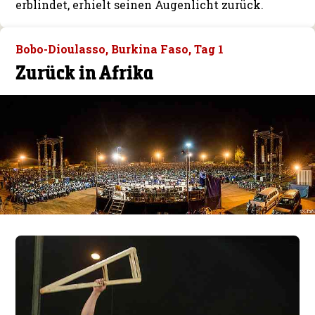
erblindet, erhielt seinen Augenlicht zurück.
Bobo-Dioulasso, Burkina Faso, Tag 1
Zurück in Afrika