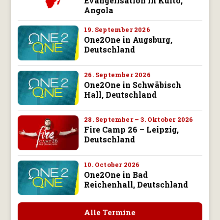
Evangelisation in Kuito,
Angola
19. September 2026
One2One in Augsburg,
Deutschland
26. September 2026
One2One in Schwäbisch
Hall, Deutschland
28. September – 3. Oktober 2026
Fire Camp 26 – Leipzig,
Deutschland
10. October 2026
One2One in Bad
Reichenhall, Deutschland
Alle Termine