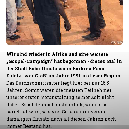
Wir sind wieder in Afrika und eine weitere
„Gospel-Campaign“ hat begonnen - dieses Mal in
der Stadt Bobo-Dioulasso in Burkina Faso.
Zuletzt war CfaN im Jahre 1991 in dieser Region.
Das Durchschnittsalter liegt hier bei nur 16,5
Jahren. Somit waren die meisten Teilnehmer
unserer ersten Veranstaltung seiner Zeit nicht
dabei. Es ist dennoch erstaunlich, wenn uns
berichtet wird, wie viel Gutes aus unserem
damaligen Einsatz nach all diesen Jahren noch
immer Bestand hat.