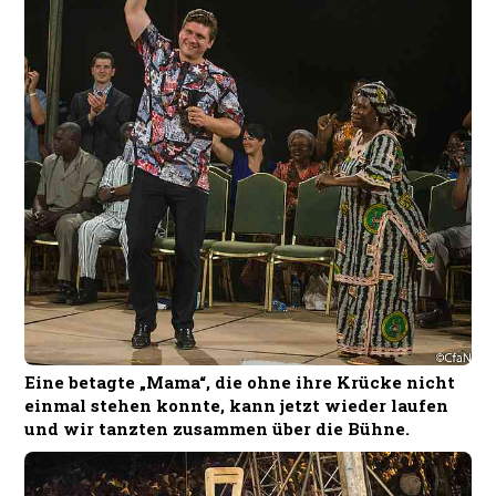
Eine betagte „Mama“, die ohne ihre Krücke nicht
einmal stehen konnte, kann jetzt wieder laufen
und wir tanzten zusammen über die Bühne.