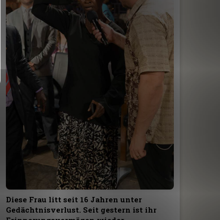
Diese Frau litt seit 16 Jahren unter
Gedächtnisverlust. Seit gestern ist ihr