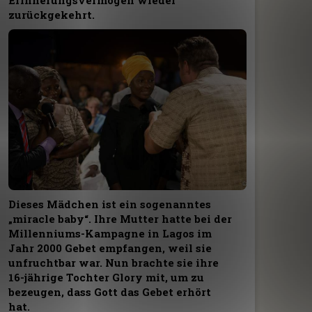
Erinnerungsvermögen wieder
zurückgekehrt.
Dieses Mädchen ist ein sogenanntes
„miracle baby“. Ihre Mutter hatte bei der
Millenniums-Kampagne in Lagos im
Jahr 2000 Gebet empfangen, weil sie
unfruchtbar war. Nun brachte sie ihre
16-jährige Tochter Glory mit, um zu
bezeugen, dass Gott das Gebet erhört
hat.