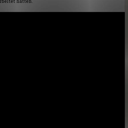
beitet hatten.