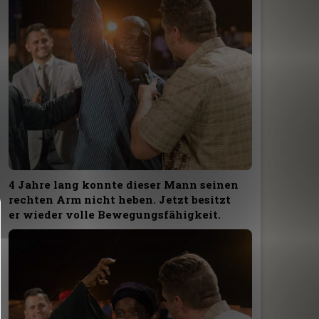
4 Jahre lang konnte dieser Mann seinen
rechten Arm nicht heben. Jetzt besitzt
er wieder volle Bewegungsfähigkeit.