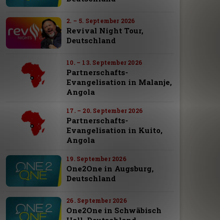
2. – 5. September 2026
Revival Night Tour,
Deutschland
10. – 13. September 2026
Partnerschafts-
Evangelisation in Malanje,
Angola
17. – 20. September 2026
Partnerschafts-
Evangelisation in Kuito,
Angola
19. September 2026
One2One in Augsburg,
Deutschland
26. September 2026
One2One in Schwäbisch
Hall, Deutschland