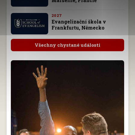
Marseille, Francie
2027
Evangelizační škola v
Frankfurtu, Německo
Všechny chystané události