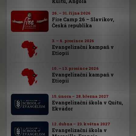
Kuitu, Angola
26. – 31. října 2026
Fire Camp 26 – Slavíkov,
Česká republika
3. – 6. prosince 2026
Evangelizační kampaň v
Etiopii
10. – 13. prosince 2026
Evangelizační kampaň v
Etiopii
15. února – 28. března 2027
Evangelizační škola v Quitu,
Ekvádor
12. dubna – 23. května 2027
Evangelizační škola v