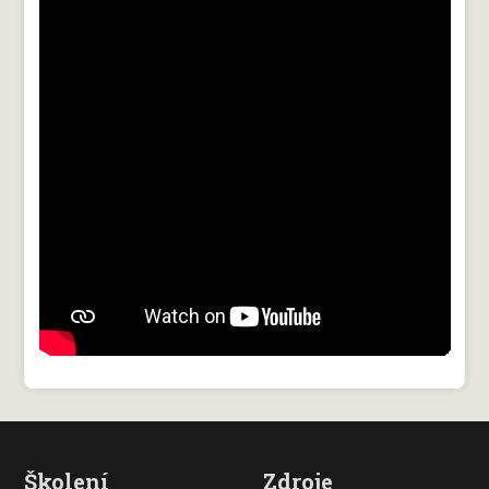
Školení
Zdroje