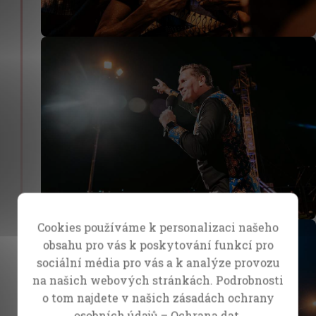
Cookies používáme k personalizaci našeho
obsahu pro vás k poskytování funkcí pro
sociální média pro vás a k analýze provozu
na našich webových stránkách. Podrobnosti
o tom najdete v našich zásadách ochrany
osobních údajů –
Ochrana dat.