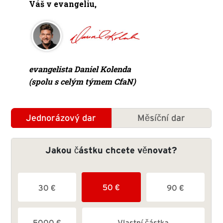
Váš v evangeliu,
evangelista Daniel Kolenda
(spolu s celým týmem CfaN)