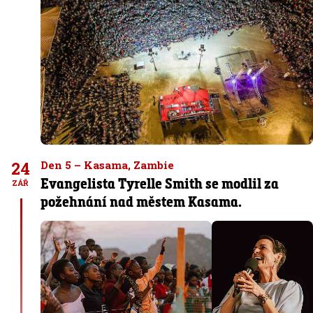
24
Den 5 – Kasama, Zambie
Evangelista Tyrelle Smith se modlil za
ZÁŘ
požehnání nad městem Kasama.