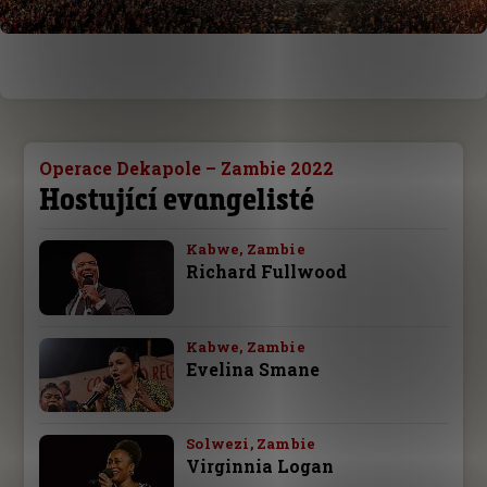
Operace Dekapole – Zambie 2022
Hostující evangelisté
Kabwe, Zambie
Richard Fullwood
Kabwe, Zambie
Evelina Smane
Solwezi, Zambie
Virginnia Logan