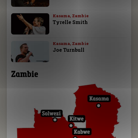
Kasama, Zambie
Tyrelle Smith
Kasama, Zambie
Joe Turnbull
Zambie