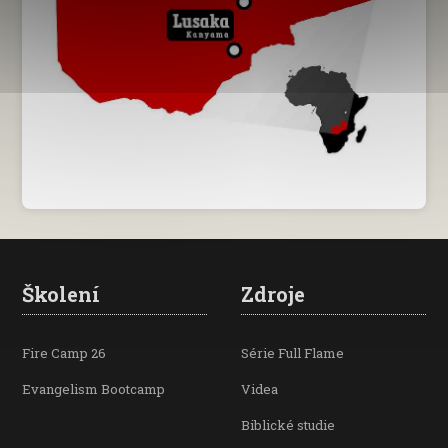
Školení
Zdroje
Fire Camp 26
Série Full Flame
Evangelism Bootcamp
Videa
Biblické studie