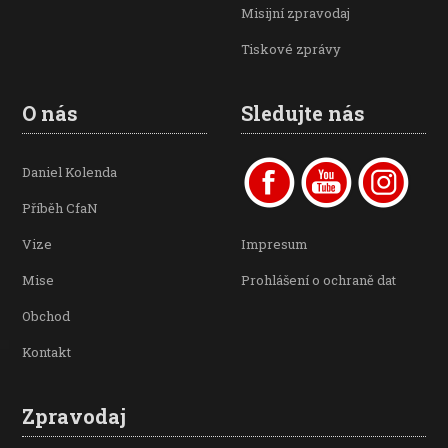
Misijní zpravodaj
Tiskové zprávy
O nás
Sledujte nás
Daniel Kolenda
Příběh CfaN
Vize
Impresum
Mise
Prohlášení o ochraně dat
Obchod
Kontakt
Zpravodaj