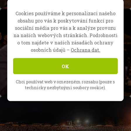
Cookies používáme k personalizaci našeho
obsahu pro vás k poskytování funkcí pro
sociální média pro vás a k analýze provozu
na našich webových stránkách. Podrobnosti
o tom najdete v našich zásadách ochrany
osobních údajů –
Ochrana dat.
OK
Chci používat web v omezeném rozsahu (pouze s
technicky nezbytnými soubory cookie).